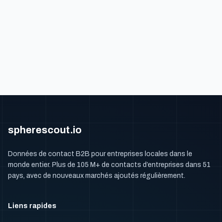
spherescout.io
Données de contact B2B pour entreprises locales dans le
monde entier. Plus de 105 M+ de contacts d’entreprises dans 51
pays, avec de nouveaux marchés ajoutés régulièrement.
Liens rapides