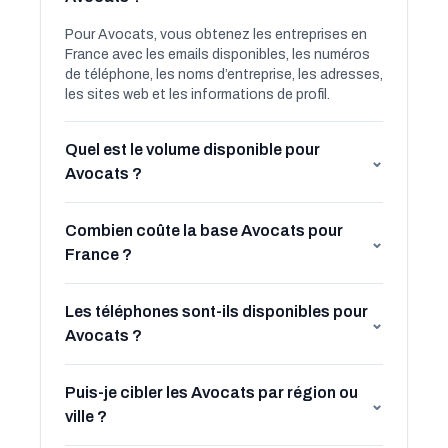
Pour Avocats, vous obtenez les entreprises en
France avec les emails disponibles, les numéros
de téléphone, les noms d’entreprise, les adresses,
les sites web et les informations de profil.
Quel est le volume disponible pour
⌄
Avocats ?
Combien coûte la base Avocats pour
⌄
France ?
Les téléphones sont-ils disponibles pour
⌄
Avocats ?
Puis-je cibler les Avocats par région ou
⌄
ville ?