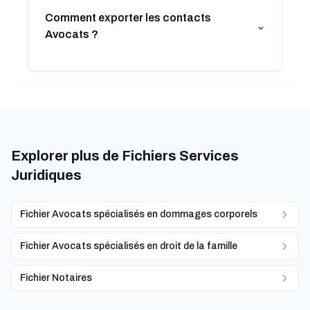
Comment exporter les contacts
⌄
Avocats ?
Explorer plus de Fichiers Services
Juridiques
Fichier Avocats spécialisés en dommages corporels
Fichier Avocats spécialisés en droit de la famille
Fichier Notaires