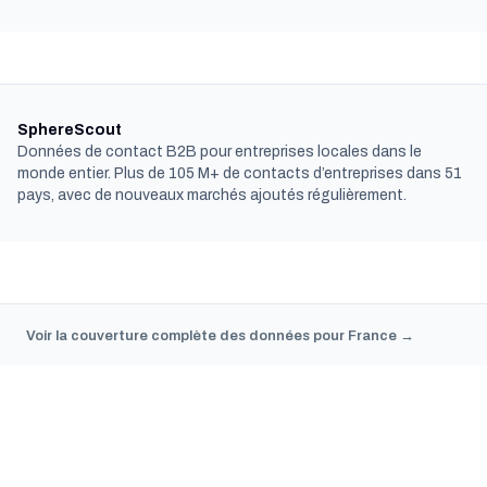
SphereScout
Données de contact B2B pour entreprises locales dans le
monde entier. Plus de 105 M+ de contacts d’entreprises dans 51
pays, avec de nouveaux marchés ajoutés régulièrement.
Voir la couverture complète des données pour France →