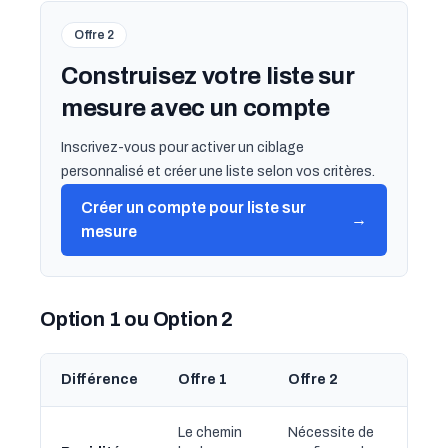
Offre 2
Construisez votre liste sur
mesure avec un compte
Inscrivez-vous pour activer un ciblage
personnalisé et créer une liste selon vos critères.
Créer un compte pour liste sur
→
mesure
Option 1 ou Option 2
Différence
Offre 1
Offre 2
Le chemin
Nécessite de