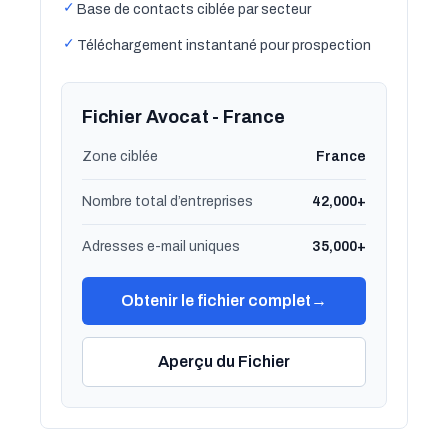
✓
Base de contacts ciblée par secteur
✓
Téléchargement instantané pour prospection
Fichier Avocat - France
Zone ciblée
France
Nombre total d’entreprises
42,000+
Adresses e-mail uniques
35,000+
Obtenir le fichier complet
→
Aperçu du Fichier