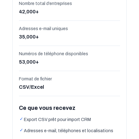
Nombre total d’entreprises
42,000+
Adresses e-mail uniques
35,000+
Numéros de téléphone disponibles
53,000+
Format de fichier
CSV/Excel
Ce que vous recevez
✓
Export CSV prêt pour import CRM
✓
Adresses e-mail, téléphones et localisations