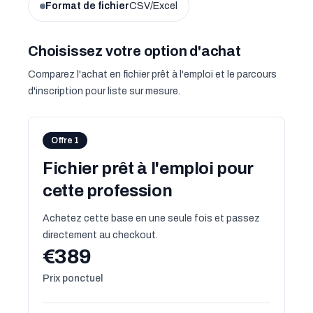
Format de fichier
CSV/Excel
Choisissez votre option d'achat
Comparez l'achat en fichier prêt à l'emploi et le parcours
d'inscription pour liste sur mesure.
Offre 1
Fichier prêt à l'emploi pour
cette profession
Achetez cette base en une seule fois et passez
directement au checkout.
€389
Prix ponctuel