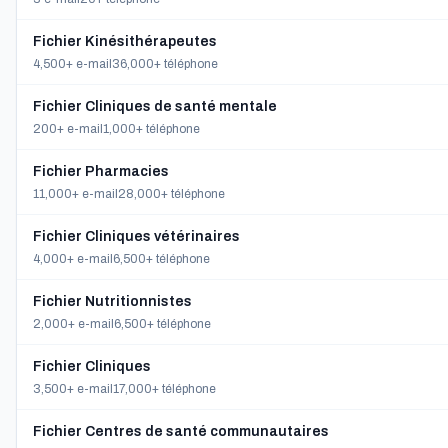
Fichier Kinésithérapeutes
4,500+ e-mail
36,000+ téléphone
Fichier Cliniques de santé mentale
200+ e-mail
1,000+ téléphone
Fichier Pharmacies
11,000+ e-mail
28,000+ téléphone
Fichier Cliniques vétérinaires
4,000+ e-mail
6,500+ téléphone
Fichier Nutritionnistes
2,000+ e-mail
6,500+ téléphone
Fichier Cliniques
3,500+ e-mail
17,000+ téléphone
Fichier Centres de santé communautaires