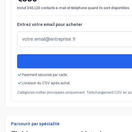
Inclut 245,119 contacts e-mail et téléphone quand ils sont disponibles.
Entrez votre email pour acheter
Paiement sécurisé par carte.
Livraison du CSV après achat.
Catégories métier principales uniquement. Téléchargement CSV en ac
Parcourir par spécialité