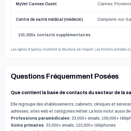
MyVet Cannes Ouest
Cannes, Provenc
Centre de santé médical (médecin)
101,000+ contacts supplémentaires
Les lignes d'aperçu montrent la structure de l'export. Les fichiers achetés 
Questions Fréquemment Posées
Que contient la base de contacts du secteur de la s
Elle regroupe des établissements, cabinets, cliniques et servic
adresses, sites web et catégories métier. La liste inclut aussi 
Professions paramédicales
: 33,000+ emails, 109,000+ télé
Soins primaires
: 33,000+ emails, 122,000+ téléphones