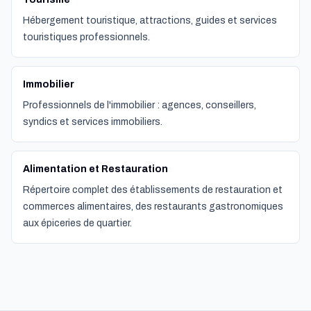
Hébergement touristique, attractions, guides et services
touristiques professionnels.
Immobilier
Professionnels de l'immobilier : agences, conseillers,
syndics et services immobiliers.
Alimentation et Restauration
Répertoire complet des établissements de restauration et
commerces alimentaires, des restaurants gastronomiques
aux épiceries de quartier.