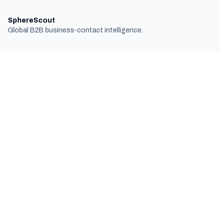
SphereScout
Global B2B business-contact intelligence.