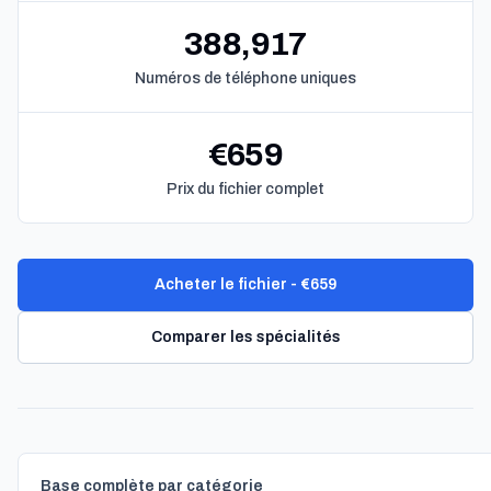
388,917
Numéros de téléphone uniques
€659
Prix du fichier complet
Acheter le fichier - €659
Comparer les spécialités
Base complète par catégorie