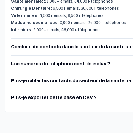
Santé mentale
: 21,000+ emails, 64,000+ téléphones
Chirurgie Dentaire
: 6,500+ emails, 30,000+ téléphones
Vétérinaires
: 4,500+ emails, 8,500+ téléphones
Médecine spécialisée
: 3,000+ emails, 24,000+ téléphones
Infirmiers
: 2,000+ emails, 46,000+ téléphones
Combien de contacts dans le secteur de la santé son
Les numéros de téléphone sont-ils inclus ?
Puis-je cibler les contacts du secteur de la santé par 
Puis-je exporter cette base en CSV ?