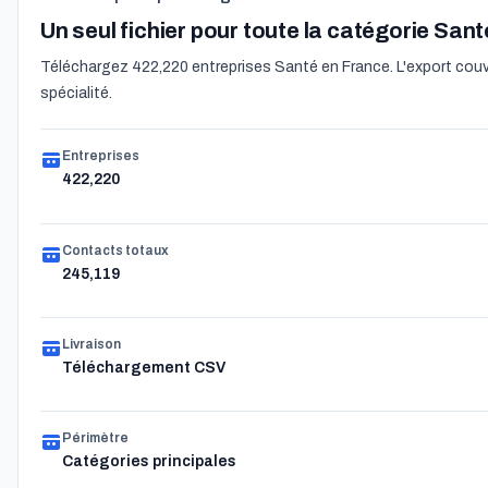
Un seul fichier pour toute la catégorie Sant
Téléchargez 422,220 entreprises Santé en France. L'export couvr
spécialité.
Entreprises
422,220
Contacts totaux
245,119
Livraison
Téléchargement CSV
Périmètre
Catégories principales