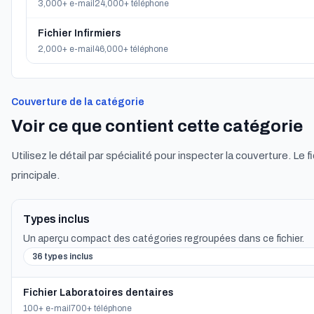
3,000+ e-mail
24,000+ téléphone
Fichier Infirmiers
2,000+ e-mail
46,000+ téléphone
Couverture de la catégorie
Voir ce que contient cette catégorie
Utilisez le détail par spécialité pour inspecter la couverture. Le f
principale.
Types inclus
Un aperçu compact des catégories regroupées dans ce fichier.
36 types inclus
Fichier Laboratoires dentaires
100+ e-mail
700+ téléphone