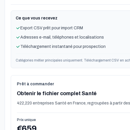
Ce que vous recevez
Export CSV prêt pour import CRM
Adresses e-mail, téléphones et localisations
Téléchargement instantané pour prospection
Catégories métier principales uniquement. Téléchargement CSV en ach
Prêt à commander
Obtenir le fichier complet Santé
422,220 entreprises Santé en France, regroupées à partir des
Prix unique
€659