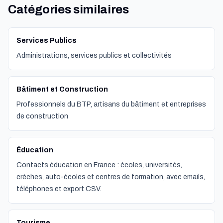
Catégories similaires
Services Publics
Administrations, services publics et collectivités
Bâtiment et Construction
Professionnels du BTP, artisans du bâtiment et entreprises
de construction
Éducation
Contacts éducation en France : écoles, universités,
crèches, auto-écoles et centres de formation, avec emails,
téléphones et export CSV.
Tourisme