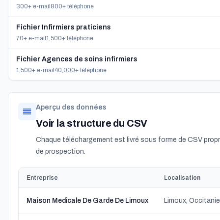
300+ e-mail
800+ téléphone
Fichier Infirmiers praticiens
70+ e-mail
1,500+ téléphone
Fichier Agences de soins infirmiers
1,500+ e-mail
40,000+ téléphone
Aperçu des données
Voir la structure du CSV
Chaque téléchargement est livré sous forme de CSV propre
de prospection.
Entreprise
Localisation
Maison Medicale De Garde De Limoux
Limoux, Occitanie