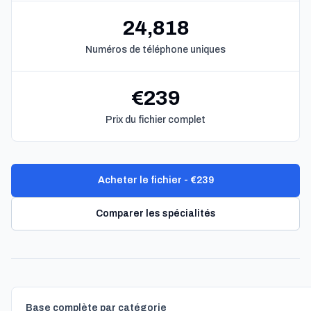
24,818
Numéros de téléphone uniques
€239
Prix du fichier complet
Acheter le fichier - €239
Comparer les spécialités
Base complète par catégorie