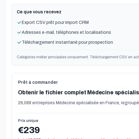
Ce que vous recevez
Export CSV prêt pour import CRM
Adresses e-mail, téléphones et localisations
Téléchargement instantané pour prospection
Catégories métier principales uniquement. Téléchargement CSV en ach
Prêt à commander
Obtenir le fichier complet Médecine spéciali
26,088 entreprises Médecine spécialisée en France, regroupée
Prix unique
€239