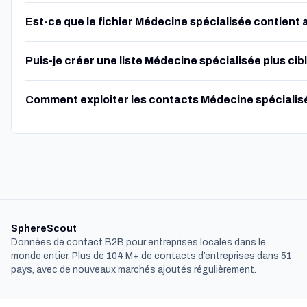
Est-ce que le fichier Médecine spécialisée contient 
Puis-je créer une liste Médecine spécialisée plus cib
Comment exploiter les contacts Médecine spécialis
SphereScout
Données de contact B2B pour entreprises locales dans le
monde entier. Plus de 104 M+ de contacts d’entreprises dans 51
pays, avec de nouveaux marchés ajoutés régulièrement.