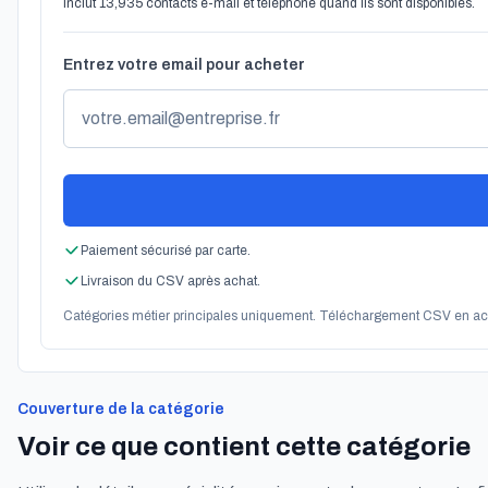
Inclut 13,935 contacts e-mail et téléphone quand ils sont disponibles.
Entrez votre email pour acheter
Paiement sécurisé par carte.
Livraison du CSV après achat.
Catégories métier principales uniquement. Téléchargement CSV en ac
Couverture de la catégorie
Voir ce que contient cette catégorie