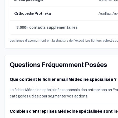
Orthopédie Protheka
Aurillac, 
3,000+ contacts supplémentaires
Les lignes d'aperçu montrent la structure de l'export. Les fichiers achetés 
Questions Fréquemment Posées
Que contient le fichier email Médecine spécialisée ?
Le fichier Médecine spécialisée rassemble des entreprises en Fr
catégories utiles pour segmenter vos actions.
Combien d’entreprises Médecine spécialisée sont in