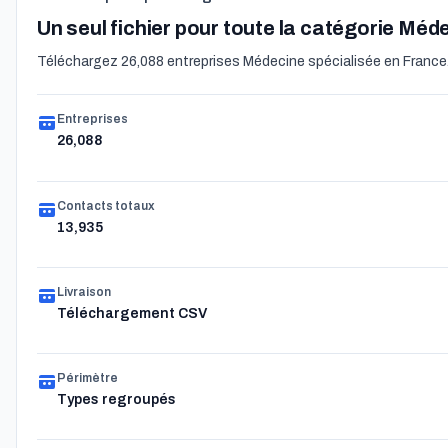
Un seul fichier pour toute la catégorie Méd
Téléchargez 26,088 entreprises Médecine spécialisée en France. L'
Entreprises
26,088
Contacts totaux
13,935
Livraison
Téléchargement CSV
Périmètre
Types regroupés