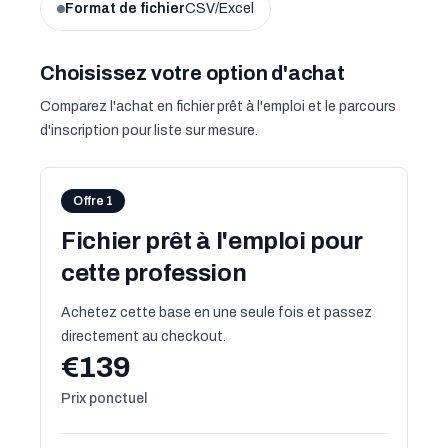
Format de fichier
CSV/Excel
Choisissez votre option d'achat
Comparez l'achat en fichier prêt à l'emploi et le parcours
d'inscription pour liste sur mesure.
Offre 1
Fichier prêt à l'emploi pour
cette profession
Achetez cette base en une seule fois et passez
directement au checkout.
€139
Prix ponctuel