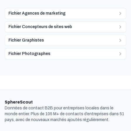
Fichier Agences de marketing
Fichier Concepteurs de sites web
Fichier Graphistes
Fichier Photographes
SphereScout
Données de contact B2B pour entreprises locales dans le
monde entier. Plus de 105 M+ de contacts d’entreprises dans 51
pays, avec de nouveaux marchés ajoutés régulièrement.