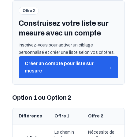
Offre 2
Construisez votre liste sur
mesure avec un compte
Inscrivez-vous pour activer un ciblage
personnalisé et créer une liste selon vos critères.
Créer un compte pour liste sur
→
mesure
Option 1 ou Option 2
Différence
Offre 1
Offre 2
Le chemin
Nécessite de