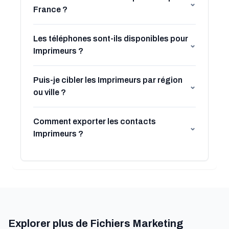
⌄
France ?
Les téléphones sont-ils disponibles pour
⌄
Imprimeurs ?
Puis-je cibler les Imprimeurs par région
⌄
ou ville ?
Comment exporter les contacts
⌄
Imprimeurs ?
Explorer plus de Fichiers Marketing