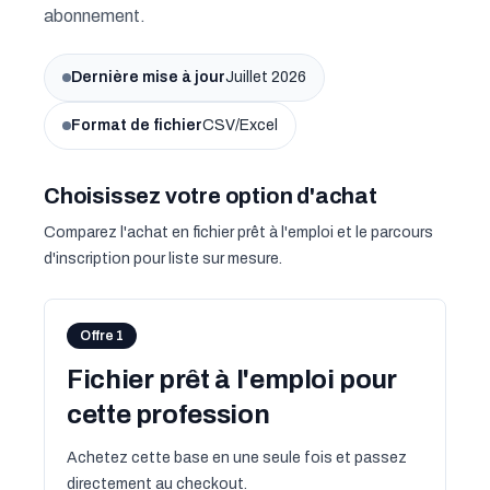
abonnement.
Dernière mise à jour
Juillet 2026
Format de fichier
CSV/Excel
Choisissez votre option d'achat
Comparez l'achat en fichier prêt à l'emploi et le parcours
d'inscription pour liste sur mesure.
Offre 1
Fichier prêt à l'emploi pour
cette profession
Achetez cette base en une seule fois et passez
directement au checkout.