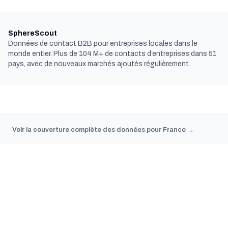
SphereScout
Données de contact B2B pour entreprises locales dans le
monde entier. Plus de 104 M+ de contacts d’entreprises dans 51
pays, avec de nouveaux marchés ajoutés régulièrement.
Voir la couverture complète des données pour France →