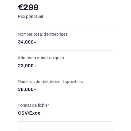
€299
Prix ponctuel
Nombre total d’entreprises
34,000+
Adresses e-mail uniques
23,000+
Numéros de téléphone disponibles
38,000+
Format de fichier
CSV/Excel