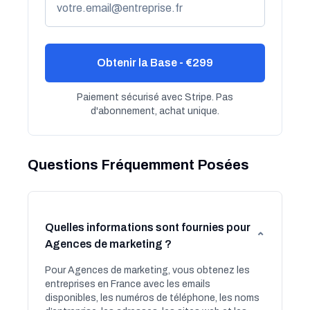
Obtenir la Base - €299
Paiement sécurisé avec Stripe. Pas
d'abonnement, achat unique.
Questions Fréquemment Posées
Quelles informations sont fournies pour
⌄
Agences de marketing ?
Pour Agences de marketing, vous obtenez les
entreprises en France avec les emails
disponibles, les numéros de téléphone, les noms