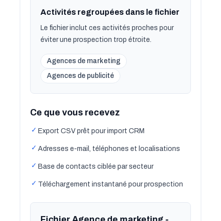
Activités regroupées dans le fichier
Le fichier inclut ces activités proches pour
éviter une prospection trop étroite.
Agences de marketing
Agences de publicité
Ce que vous recevez
✓
Export CSV prêt pour import CRM
✓
Adresses e-mail, téléphones et localisations
✓
Base de contacts ciblée par secteur
✓
Téléchargement instantané pour prospection
Fichier Agence de marketing -