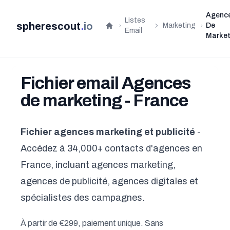
Agenc
Listes
spherescout
.
io
Marketing
De
Accueil
Email
Market
Fichier email Agences
de marketing - France
Fichier agences marketing et publicité
-
Accédez à 34,000+ contacts d'agences en
France, incluant agences marketing,
agences de publicité, agences digitales et
spécialistes des campagnes.
À partir de €299, paiement unique. Sans