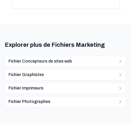
Explorer plus de Fichiers Marketing
Fichier Concepteurs de sites web
Fichier Graphistes
Fichier Imprimeurs
Fichier Photographes