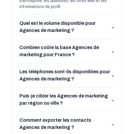
d’entreprise, les adresses, les sites web et les
informations de profil.
Quel est le volume disponible pour
⌄
Agences de marketing ?
Combien coûte la base Agences de
⌄
marketing pour France ?
Les téléphones sont-ils disponibles pour
⌄
Agences de marketing ?
Puis-je cibler les Agences de marketing
⌄
par région ou ville ?
Comment exporter les contacts
⌄
Agences de marketing ?