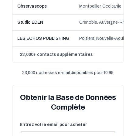
Observascope
Montpellier, Occitanie
Studio EDEN
Grenoble, Auvergne-Rhône-
LES ECHOS PUBLISHING
Poitiers, Nouvelle-Aquitaine
23,000+ contacts supplémentaires
23,000+ adresses e-mail disponibles pour €299
Obtenir la Base de Données
Complète
Entrez votre email pour acheter