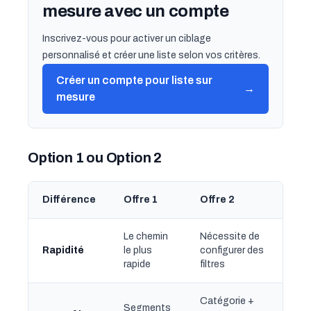
mesure avec un compte
Inscrivez-vous pour activer un ciblage
personnalisé et créer une liste selon vos critères.
Créer un compte pour liste sur
→
mesure
Option 1 ou Option 2
Différence
Offre 1
Offre 2
Le chemin
Nécessite de
Rapidité
le plus
configurer des
rapide
filtres
Catégorie +
Segments