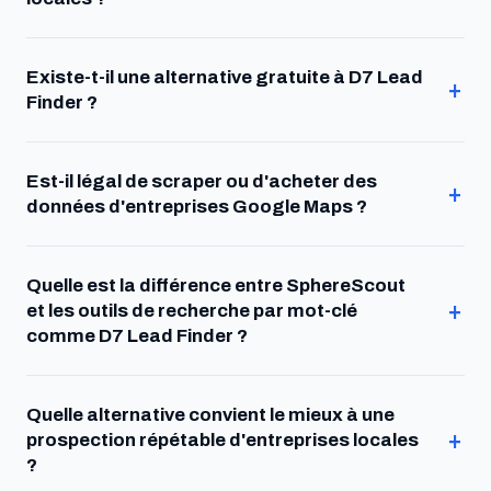
Existe-t-il une alternative gratuite à D7 Lead
Finder ?
Est-il légal de scraper ou d'acheter des
données d'entreprises Google Maps ?
Quelle est la différence entre SphereScout
et les outils de recherche par mot-clé
comme D7 Lead Finder ?
Quelle alternative convient le mieux à une
prospection répétable d'entreprises locales
?