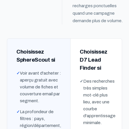
recharges ponctuelles
quand une campagne
demande plus de volume.
Choisissez
Choisissez
SphereScout si
D7 Lead
Finder si
Voir avant d'acheter :
aperçu gratuit avec
Des recherches
volume de fiches et
très simples
couverture email par
mot-clé plus
segment.
lieu, avec une
courbe
La profondeur de
d'apprentissage
filtres : pays,
minimale.
région/département,