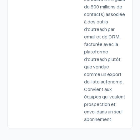
de 800 millions de
contacts) associée
à des outils
d'outreach par
email et de CRM,
facturée avec la
plateforme
d'outreach plutôt
que vendue
comme un export
de liste autonome.
Convient aux
équipes qui veulent
prospection et
envoi dans un seul
abonnement.