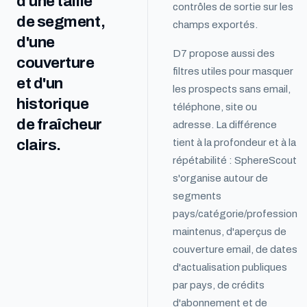
d'une taille
contrôles de sortie sur les
de segment,
champs exportés.
d'une
D7 propose aussi des
couverture
filtres utiles pour masquer
et d'un
les prospects sans email,
historique
téléphone, site ou
de fraîcheur
adresse. La différence
clairs.
tient à la profondeur et à la
répétabilité : SphereScout
s'organise autour de
segments
pays/catégorie/profession
maintenus, d'aperçus de
couverture email, de dates
d'actualisation publiques
par pays, de crédits
d'abonnement et de