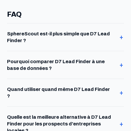
FAQ
SphereScout est-il plus simple que D7 Lead
Finder ?
Pourquoi comparer D7 Lead Finder à une
base de données ?
Quand utiliser quand même D7 Lead Finder
?
Quelle est la meilleure alternative à D7 Lead
Finder pour les prospects d'entreprises
locales ?