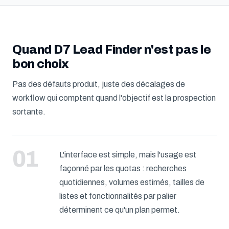
Quand D7 Lead Finder n'est pas le
bon choix
Pas des défauts produit, juste des décalages de
workflow qui comptent quand l'objectif est la prospection
sortante.
L'interface est simple, mais l'usage est
façonné par les quotas : recherches
quotidiennes, volumes estimés, tailles de
listes et fonctionnalités par palier
déterminent ce qu'un plan permet.