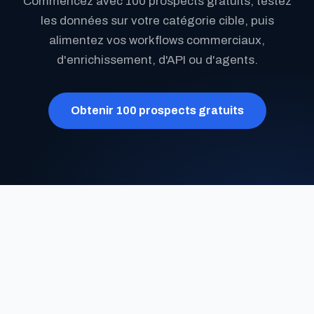
Commencez avec 100 prospects gratuits, testez
les données sur votre catégorie cible, puis
alimentez vos workflows commerciaux,
d'enrichissement, d'API ou d'agents.
Obtenir 100 prospects gratuits