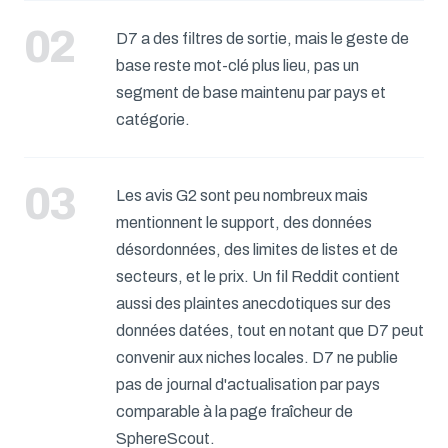
D7 a des filtres de sortie, mais le geste de
base reste mot-clé plus lieu, pas un
segment de base maintenu par pays et
catégorie.
Les avis G2 sont peu nombreux mais
mentionnent le support, des données
désordonnées, des limites de listes et de
secteurs, et le prix. Un fil Reddit contient
aussi des plaintes anecdotiques sur des
données datées, tout en notant que D7 peut
convenir aux niches locales. D7 ne publie
pas de journal d'actualisation par pays
comparable à la page fraîcheur de
SphereScout.