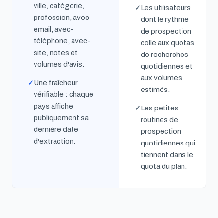
ville, catégorie,
Les utilisateurs
profession, avec-
dont le rythme
email, avec-
de prospection
téléphone, avec-
colle aux quotas
site, notes et
de recherches
volumes d'avis.
quotidiennes et
aux volumes
Une fraîcheur
estimés.
vérifiable : chaque
pays affiche
Les petites
publiquement sa
routines de
dernière date
prospection
d'extraction.
quotidiennes qui
tiennent dans le
quota du plan.