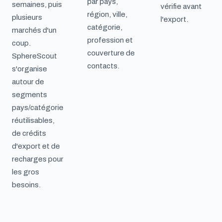
par pays,
semaines, puis
vérifie avant
région, ville,
plusieurs
l'export.
catégorie,
marchés d'un
profession et
coup.
couverture de
SphereScout
contacts.
s'organise
autour de
segments
pays/catégorie
réutilisables,
de crédits
d'export et de
recharges pour
les gros
besoins.