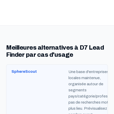
Meilleures alternatives à D7 Lead
Finder par cas d'usage
SphereScout
Une base d'entreprises
locales maintenue,
organisée autour de
segments
pays/catégorie/profession
pas de recherches mot-cl
plus lieu. Prévisualisez le