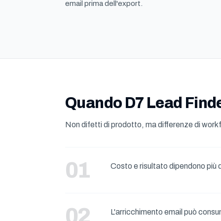
email prima dell'export.
Quando D7 Lead Finde
Non difetti di prodotto, ma differenze di wor
Costo e risultato dipendono più 
L'arricchimento email può consu