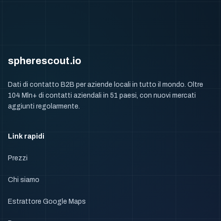
spherescout.io
Dati di contatto B2B per aziende locali in tutto il mondo. Oltre
104 Mln+ di contatti aziendali in 51 paesi, con nuovi mercati
aggiunti regolarmente.
Link rapidi
Prezzi
Chi siamo
Estrattore Google Maps