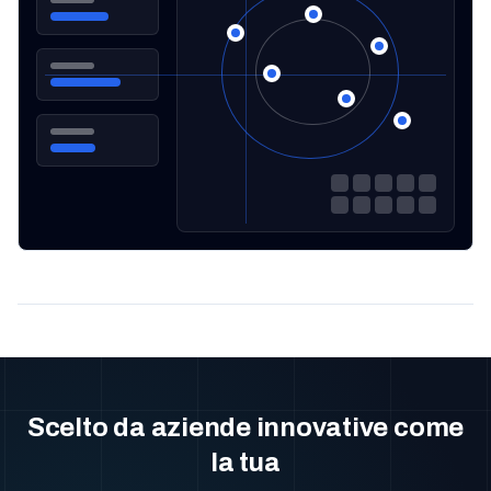
Scelto da aziende innovative come
la tua