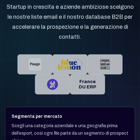
Startup in crescita e aziende ambiziose scelgono
le nostre liste email e il nostro database B2B per
accelerare la prospezione e la generazione di
contatti.
France
DU ERP
Segmenta per mercato
Scegli una categoria aziendale e una geografia prima
dell’export, così ogni file parte da un segmento di prospect