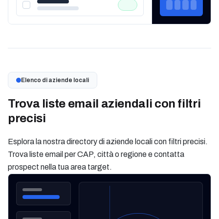
Elenco di aziende locali
Trova liste email aziendali con filtri
precisi
Esplora la nostra directory di aziende locali con filtri precisi.
Trova liste email per CAP, città o regione e contatta
prospect nella tua area target.