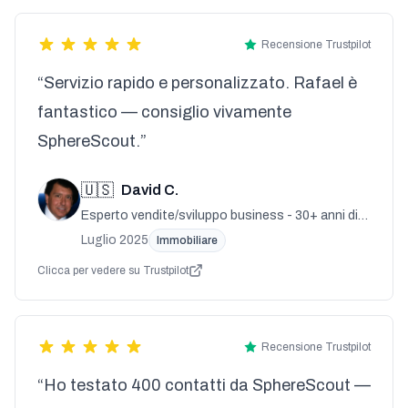
Recensione Trustpilot
“Servizio rapido e personalizzato. Rafael è
fantastico — consiglio vivamente
SphereScout.”
🇺🇸
David C.
Esperto vendite/sviluppo business - 30+ anni di
esperienza
Luglio 2025
Immobiliare
Clicca per vedere su Trustpilot
Recensione Trustpilot
“Ho testato 400 contatti da SphereScout —