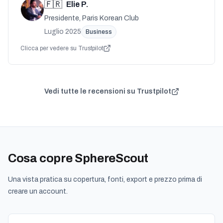
🇫🇷
Elie P.
Presidente, Paris Korean Club
Luglio 2025
Business
Clicca per vedere su Trustpilot
Vedi tutte le recensioni su Trustpilot
Cosa copre SphereScout
Una vista pratica su copertura, fonti, export e prezzo prima di
creare un account.