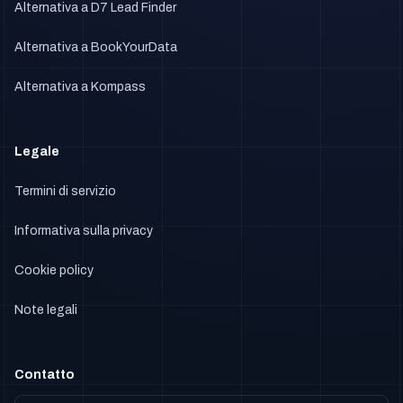
Alternativa a D7 Lead Finder
Alternativa a BookYourData
Alternativa a Kompass
Legale
Termini di servizio
Informativa sulla privacy
Cookie policy
Note legali
Contatto