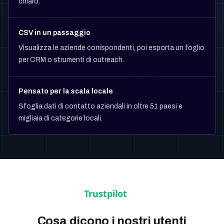
chiaro.
CSV in un passaggio
Visualizza le aziende corrispondenti, poi esporta un foglio
per CRM o strumenti di outreach.
Pensato per la scala locale
Sfoglia dati di contatto aziendali in oltre 51 paesi e
migliaia di categorie locali.
Cosa dicono i nostri utenti