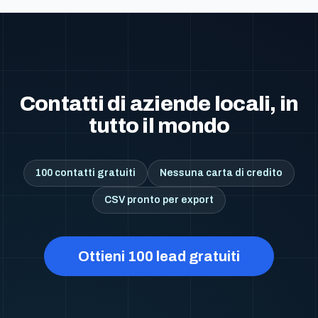
Contatti di aziende locali, in
tutto il mondo
100 contatti gratuiti
Nessuna carta di credito
CSV pronto per export
Ottieni 100 lead gratuiti