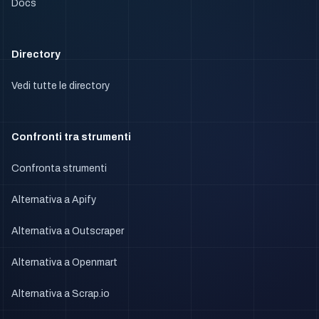
Docs
Directory
Vedi tutte le directory
Confronti tra strumenti
Confronta strumenti
Alternativa a Apify
Alternativa a Outscraper
Alternativa a Openmart
Alternativa a Scrap.io