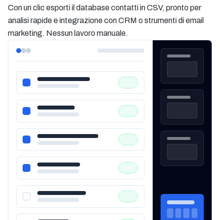
Con un clic esporti il database contatti in CSV, pronto per
analisi rapide e integrazione con CRM o strumenti di email
marketing. Nessun lavoro manuale.