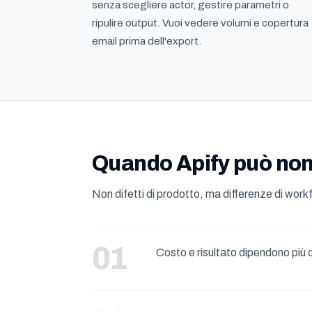
senza scegliere actor, gestire parametri o
ripulire output. Vuoi vedere volumi e copertura
email prima dell'export.
Quando Apify può non
Non difetti di prodotto, ma differenze di wor
Costo e risultato dipendono più 