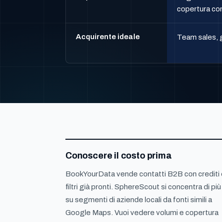
copertura con
Acquirente ideale
Team sales, g
Conoscere il costo prima
BookYourData vende contatti B2B con crediti 
filtri già pronti. SphereScout si concentra di più
su segmenti di aziende locali da fonti simili a
Google Maps. Vuoi vedere volumi e copertura