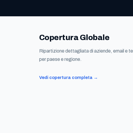
Copertura Globale
Ripartizione dettagliata di aziende, email e te
per paese e regione.
Vedi copertura completa →