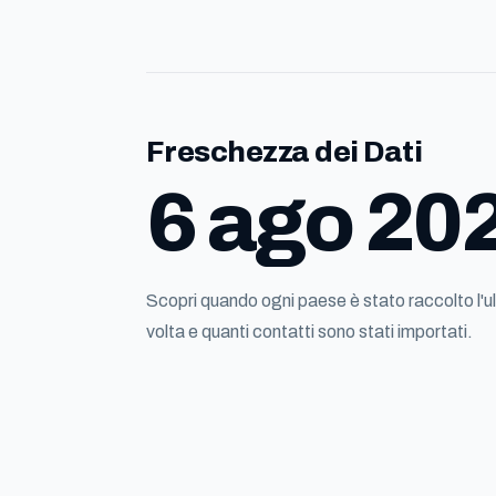
Freschezza dei Dati
6 ago 20
Scopri quando ogni paese è stato raccolto l'u
volta e quanti contatti sono stati importati.