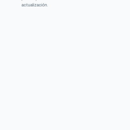
actualización.