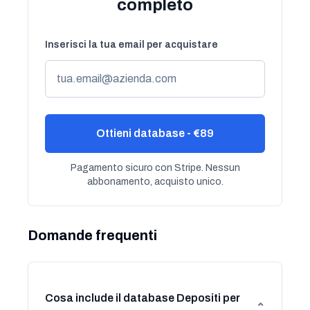
completo
Inserisci la tua email per acquistare
Ottieni database - €89
Pagamento sicuro con Stripe. Nessun
abbonamento, acquisto unico.
Domande frequenti
Cosa include il database Depositi per
⌄