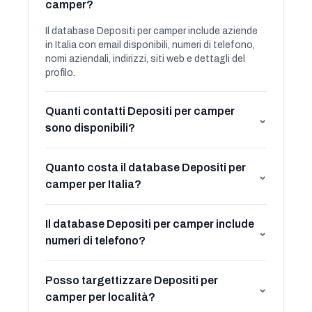
camper?
Il database Depositi per camper include aziende
in Italia con email disponibili, numeri di telefono,
nomi aziendali, indirizzi, siti web e dettagli del
profilo.
Quanti contatti Depositi per camper
⌄
sono disponibili?
Quanto costa il database Depositi per
⌄
camper per Italia?
Il database Depositi per camper include
⌄
numeri di telefono?
Posso targettizzare Depositi per
⌄
camper per località?