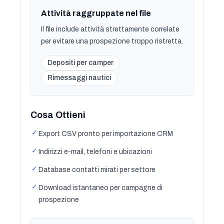
Attività raggruppate nel file
Il file include attività strettamente correlate
per evitare una prospezione troppo ristretta.
Depositi per camper
Rimessaggi nautici
Cosa Ottieni
✓
Export CSV pronto per importazione CRM
✓
Indirizzi e-mail, telefoni e ubicazioni
✓
Database contatti mirati per settore
✓
Download istantaneo per campagne di
prospezione