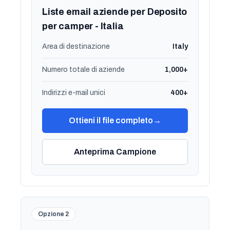
Liste email aziende per Deposito
per camper - Italia
Area di destinazione
Italy
Numero totale di aziende
1,000+
Indirizzi e-mail unici
400+
Ottieni il file completo
→
Anteprima Campione
Opzione 2