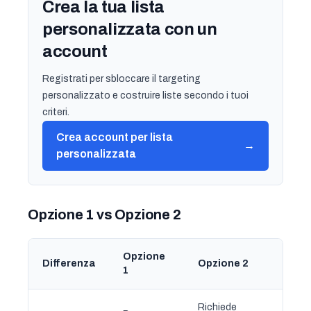
Crea la tua lista
personalizzata con un
account
Registrati per sbloccare il targeting
personalizzato e costruire liste secondo i tuoi
criteri.
Crea account per lista
→
personalizzata
Opzione 1 vs Opzione 2
Opzione
Differenza
Opzione 2
1
Richiede