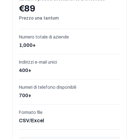
€89
Prezzo una tantum
Numero totale di aziende
1,000+
Indirizzi e-mail unici
400+
Numeri di telefono disponibili
700+
Formato file
CSV/Excel