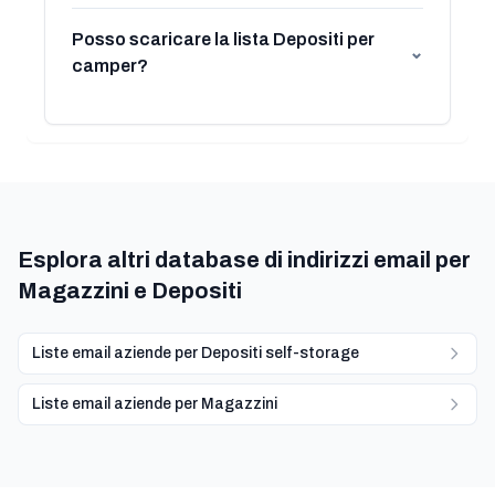
Posso scaricare la lista Depositi per
⌄
camper?
Esplora altri database di indirizzi email per
Magazzini e Depositi
Liste email aziende per Depositi self-storage
Liste email aziende per Magazzini