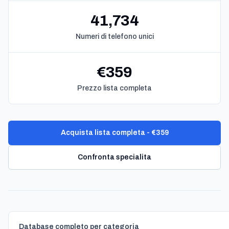
41,734
Numeri di telefono unici
€359
Prezzo lista completa
Acquista lista completa - €359
Confronta specialita
Database completo per categoria