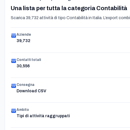
Una lista per tutta la categoria Contabilità
Scarica 39,732 attività di tipo Contabilità in Italia. L’export combin
Aziende
39,732
Contatti totali
30,556
Consegna
Download CSV
Ambito
Tipi di attività raggruppati