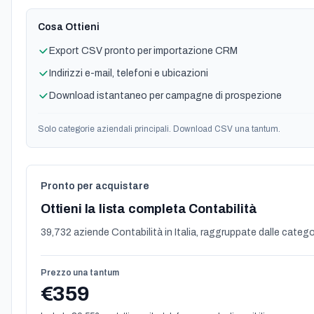
Cosa Ottieni
Export CSV pronto per importazione CRM
Indirizzi e-mail, telefoni e ubicazioni
Download istantaneo per campagne di prospezione
Solo categorie aziendali principali. Download CSV una tantum.
Pronto per acquistare
Ottieni la lista completa Contabilità
39,732 aziende Contabilità in Italia, raggruppate dalle categori
Prezzo una tantum
€359