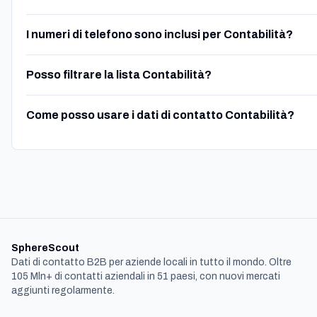
I numeri di telefono sono inclusi per Contabilità?
Posso filtrare la lista Contabilità?
Come posso usare i dati di contatto Contabilità?
SphereScout
Dati di contatto B2B per aziende locali in tutto il mondo. Oltre
105 Mln+ di contatti aziendali in 51 paesi, con nuovi mercati
aggiunti regolarmente.