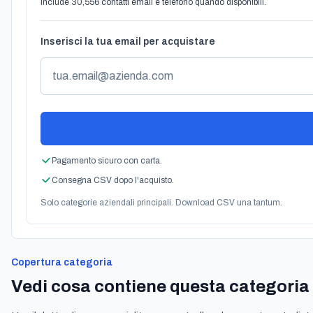
Include 30,556 contatti email e telefono quando disponibili.
Inserisci la tua email per acquistare
Pagamento sicuro con carta.
Consegna CSV dopo l'acquisto.
Solo categorie aziendali principali. Download CSV una tantum.
Copertura categoria
Vedi cosa contiene questa categoria