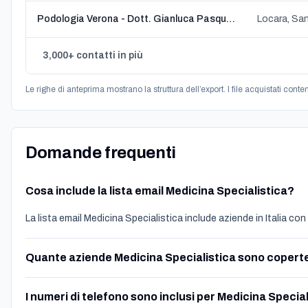
Podologia Verona - Dott. Gianluca Pasqualini
3,000+ contatti in più
Le righe di anteprima mostrano la struttura dell’export. I file acquistati conte
Domande frequenti
Cosa include la lista email Medicina Specialistica?
La lista email Medicina Specialistica include aziende in Italia con e
Quante aziende Medicina Specialistica sono copert
I numeri di telefono sono inclusi per Medicina Specia