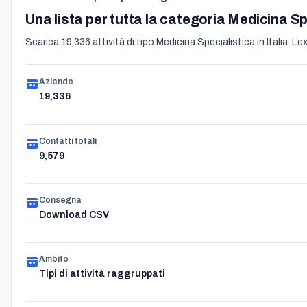
Una lista per tutta la categoria Medicina Sp
Scarica 19,336 attività di tipo Medicina Specialistica in Italia. L’e
Aziende
19,336
Contatti totali
9,579
Consegna
Download CSV
Ambito
Tipi di attività raggruppati