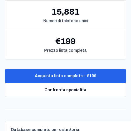
15,881
Numeri di telefono unici
€199
Prezzo lista completa
Acquista lista completa - €199
Confronta specialita
Database completo per categoria