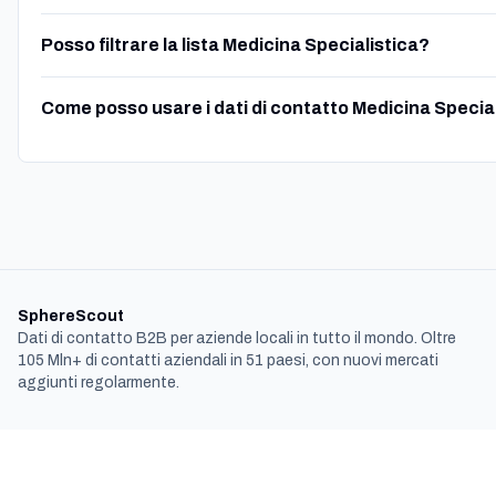
Posso filtrare la lista Medicina Specialistica?
Come posso usare i dati di contatto Medicina Specia
SphereScout
Dati di contatto B2B per aziende locali in tutto il mondo. Oltre
105 Mln+ di contatti aziendali in 51 paesi, con nuovi mercati
aggiunti regolarmente.