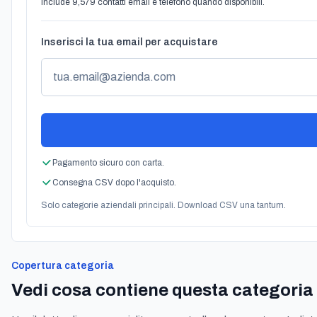
Include 9,579 contatti email e telefono quando disponibili.
Inserisci la tua email per acquistare
Pagamento sicuro con carta.
Consegna CSV dopo l'acquisto.
Solo categorie aziendali principali. Download CSV una tantum.
Copertura categoria
Vedi cosa contiene questa categoria