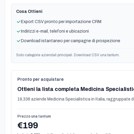
Cosa Ottieni
Export CSV pronto per importazione CRM
Indirizzi e-mail, telefoni e ubicazioni
Download istantaneo per campagne di prospezione
Solo categorie aziendali principali. Download CSV una tantum.
Pronto per acquistare
Ottieni la lista completa Medicina Specialist
19,336 aziende Medicina Specialistica in Italia, raggruppate da
Prezzo una tantum
€199