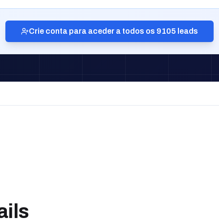
Crie conta para aceder a todos os 9105 leads
ails