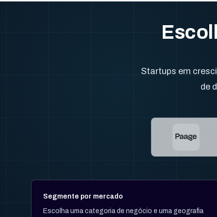
Escol
Startups em cresci
de 
Segmente por mercado
Escolha uma categoria de negócio e uma geografia