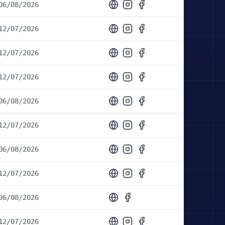
06/08/2026
12/07/2026
12/07/2026
12/07/2026
06/08/2026
12/07/2026
06/08/2026
12/07/2026
06/08/2026
12/07/2026