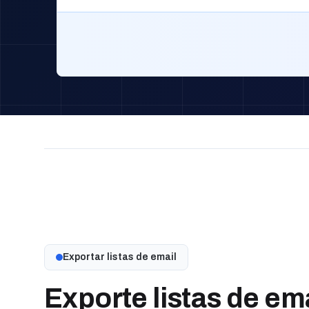
Exportar listas de email
Exporte listas de em