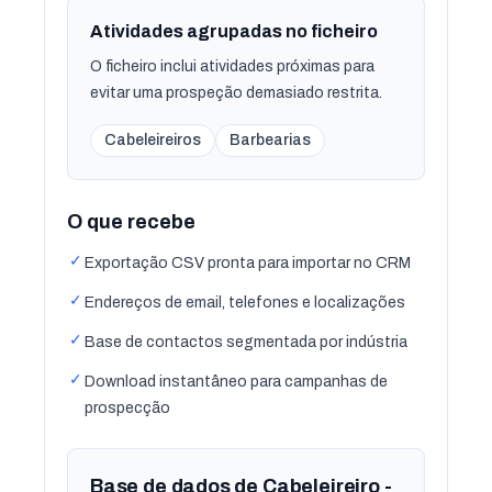
Atividades agrupadas no ficheiro
O ficheiro inclui atividades próximas para
evitar uma prospeção demasiado restrita.
Cabeleireiros
Barbearias
O que recebe
✓
Exportação CSV pronta para importar no CRM
✓
Endereços de email, telefones e localizações
✓
Base de contactos segmentada por indústria
✓
Download instantâneo para campanhas de
prospecção
Base de dados de Cabeleireiro -