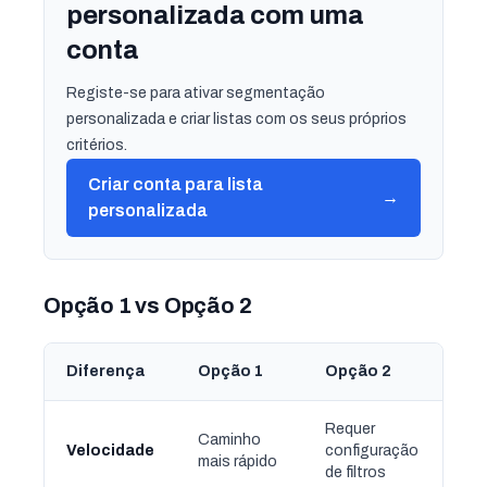
personalizada com uma
conta
Registe-se para ativar segmentação
personalizada e criar listas com os seus próprios
critérios.
Criar conta para lista
→
personalizada
Opção 1 vs Opção 2
Diferença
Opção 1
Opção 2
Requer
Caminho
Velocidade
configuração
mais rápido
de filtros