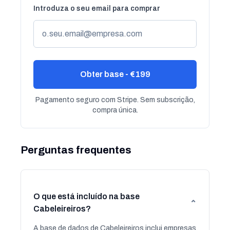
Introduza o seu email para comprar
Obter base - €199
Pagamento seguro com Stripe. Sem subscrição,
compra única.
Perguntas frequentes
O que está incluído na base
⌄
Cabeleireiros?
A base de dados de Cabeleireiros inclui empresas