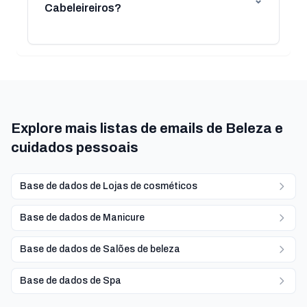
Cabeleireiros?
Explore mais listas de emails de Beleza e
cuidados pessoais
Base de dados de Lojas de cosméticos
Base de dados de Manicure
Base de dados de Salões de beleza
Base de dados de Spa