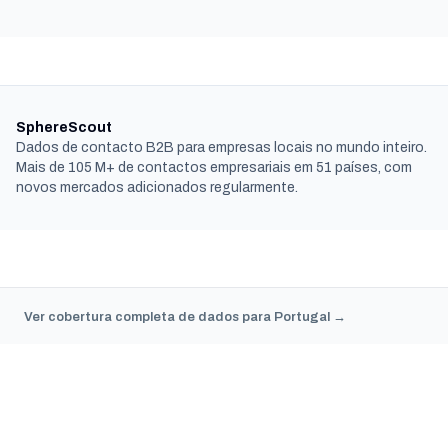
SphereScout
Dados de contacto B2B para empresas locais no mundo inteiro.
Mais de 105 M+ de contactos empresariais em 51 países, com
novos mercados adicionados regularmente.
Ver cobertura completa de dados para Portugal →