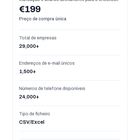
€199
Preço de compra única
Total de empresas
29,000+
Endereços de e-mail únicos
1,500+
Números de telefone disponíveis
24,000+
Tipo de ficheiro
CSV/Excel