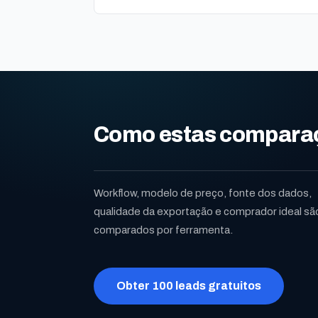
Como estas comparaç
Workflow, modelo de preço, fonte dos dados,
qualidade da exportação e comprador ideal sã
comparados por ferramenta.
Obter 100 leads gratuitos