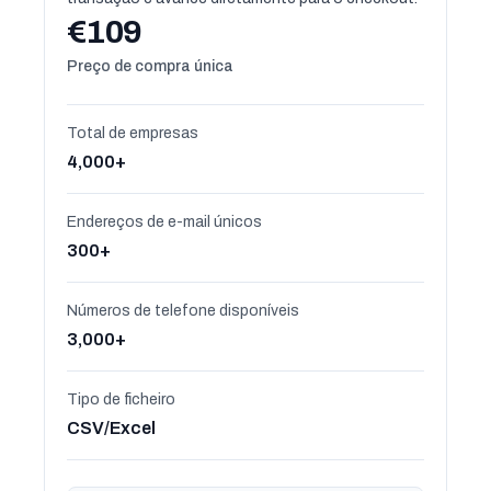
€109
Preço de compra única
Total de empresas
4,000+
Endereços de e-mail únicos
300+
Números de telefone disponíveis
3,000+
Tipo de ficheiro
CSV/Excel