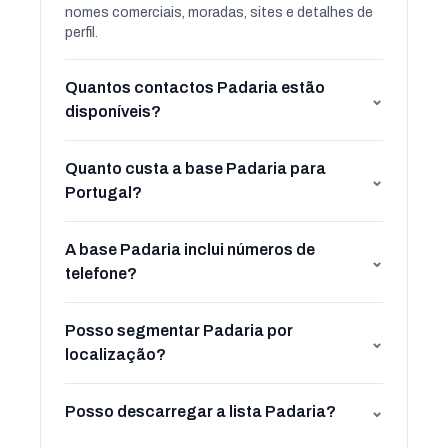
nomes comerciais, moradas, sites e detalhes de
perfil.
Quantos contactos Padaria estão
⌄
disponíveis?
Quanto custa a base Padaria para
⌄
Portugal?
A base Padaria inclui números de
⌄
telefone?
Posso segmentar Padaria por
⌄
localização?
Posso descarregar a lista Padaria?
⌄