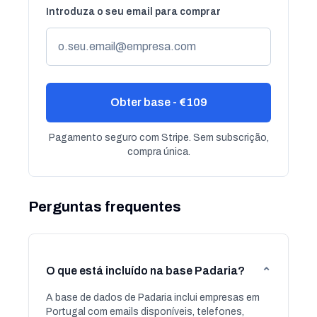
Introduza o seu email para comprar
Obter base - €109
Pagamento seguro com Stripe. Sem subscrição,
compra única.
Perguntas frequentes
O que está incluído na base Padaria?
⌄
A base de dados de Padaria inclui empresas em
Portugal com emails disponíveis, telefones,