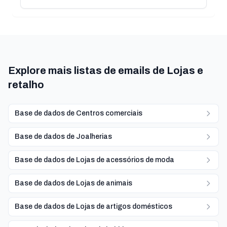
Explore mais listas de emails de Lojas e
retalho
Base de dados de Centros comerciais
Base de dados de Joalherias
Base de dados de Lojas de acessórios de moda
Base de dados de Lojas de animais
Base de dados de Lojas de artigos domésticos