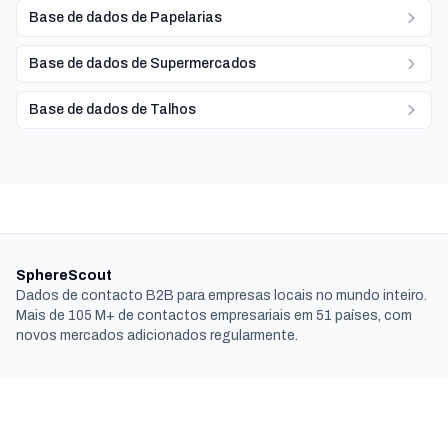
Base de dados de Papelarias
Base de dados de Supermercados
Base de dados de Talhos
SphereScout
Dados de contacto B2B para empresas locais no mundo inteiro.
Mais de 105 M+ de contactos empresariais em 51 países, com
novos mercados adicionados regularmente.