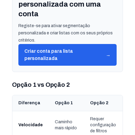
personalizada com uma
conta
Registe-se para ativar segmentação
personalizada e criar listas com os seus próprios
critérios.
Criar conta para lista
→
personalizada
Opção 1 vs Opção 2
Diferença
Opção 1
Opção 2
Requer
Caminho
Velocidade
configuração
mais rápido
de filtros