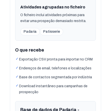
Atividades agrupadas no ficheiro
O ficheiro inclui atividades próximas para
evitar uma prospeção demasiado restrita.
Padaria
Patisserie
O que recebe
✓
Exportação CSV pronta para importar no CRM
✓
Endereços de email, telefones e localizações
✓
Base de contactos segmentada por indústria
✓
Download instantâneo para campanhas de
prospecção
Base de dados de Padaria -