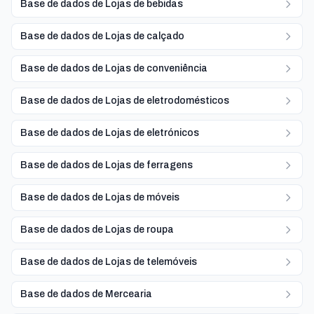
Base de dados de Lojas de bebidas
Base de dados de Lojas de calçado
Base de dados de Lojas de conveniência
Base de dados de Lojas de eletrodomésticos
Base de dados de Lojas de eletrónicos
Base de dados de Lojas de ferragens
Base de dados de Lojas de móveis
Base de dados de Lojas de roupa
Base de dados de Lojas de telemóveis
Base de dados de Mercearia