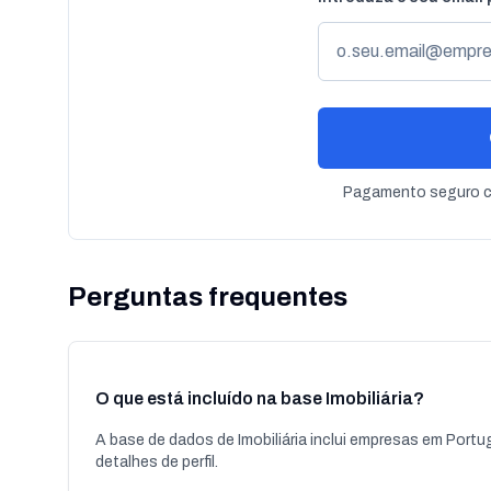
Pagamento seguro co
Perguntas frequentes
O que está incluído na base Imobiliária?
A base de dados de Imobiliária inclui empresas em Portu
detalhes de perfil.