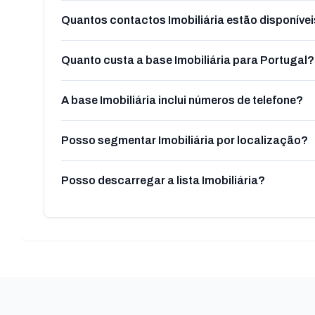
Quantos contactos Imobiliária estão disponíve
Quanto custa a base Imobiliária para Portugal?
A base Imobiliária inclui números de telefone?
Posso segmentar Imobiliária por localização?
Posso descarregar a lista Imobiliária?