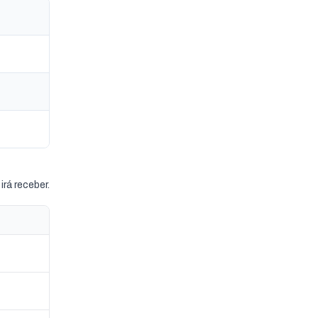
rá receber.