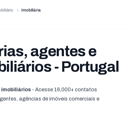
biliário
Imobiliária
rias, agentes e
iliários - Portugal
 imobiliários
- Acesse 16,000+ contatos
 agentes, agências de imóveis comerciais e