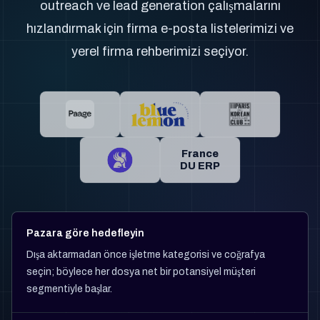
outreach ve lead generation çalışmalarını
hızlandırmak için firma e-posta listelerimizi ve
yerel firma rehberimizi seçiyor.
France
DU ERP
Pazara göre hedefleyin
Dışa aktarmadan önce işletme kategorisi ve coğrafya
seçin; böylece her dosya net bir potansiyel müşteri
segmentiyle başlar.