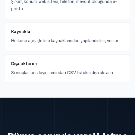
Şirket, konum, web sitesi, telefon, mevcut olduğunda e-
posta
Kaynaklar
Herkese açık işletme kaynaklarından yapılandırılmış veriler
Dışa aktarım
Sonuçları önizleyin, ardından CSV listeleri dışa aktarın