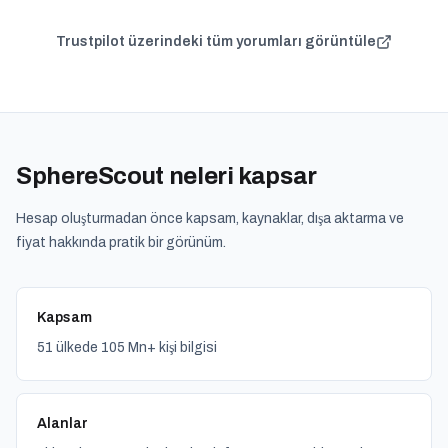
Trustpilot üzerindeki tüm yorumları görüntüle
SphereScout neleri kapsar
Hesap oluşturmadan önce kapsam, kaynaklar, dışa aktarma ve
fiyat hakkında pratik bir görünüm.
Kapsam
51 ülkede 105 Mn+ kişi bilgisi
Alanlar