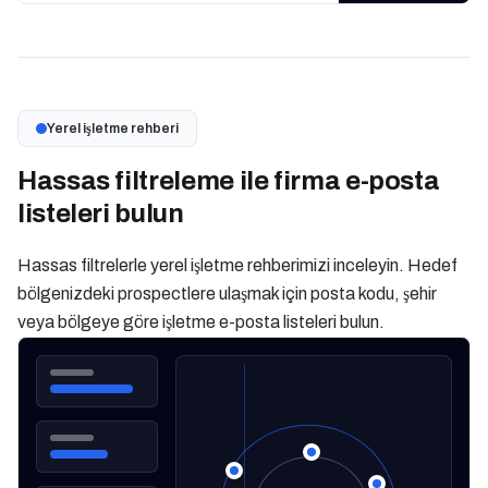
Yerel işletme rehberi
Hassas filtreleme ile firma e-posta
listeleri bulun
Hassas filtrelerle yerel işletme rehberimizi inceleyin. Hedef
bölgenizdeki prospectlere ulaşmak için posta kodu, şehir
veya bölgeye göre işletme e-posta listeleri bulun.