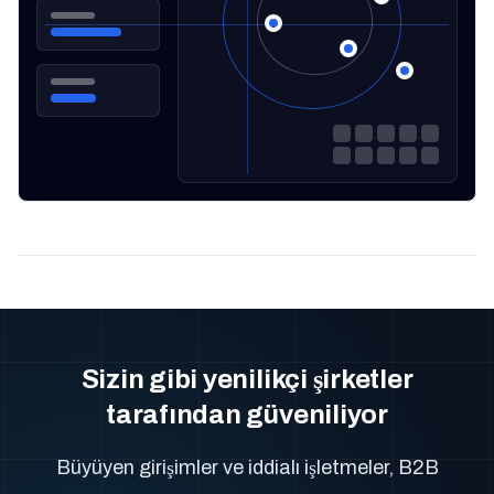
Sizin gibi yenilikçi şirketler
tarafından güveniliyor
Büyüyen girişimler ve iddialı işletmeler, B2B