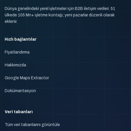
Dünya genelindeki yerel işletmeler için B2B iletişim verileri. 51
ülkede 105 Mn+ işletme kontağı; yeni pazarlar düzenli olarak
eklenir.
Hızlı bağlantılar
Fiyatlandırma
Hakkımızda
Google Maps Extractor
Dokümantasyon
Veri tabanları
Tüm veri tabanlarını görüntüle