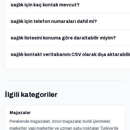
sağlık için kaç kontak mevcut?
sağlık için telefon numaraları dahil mi?
sağlık listesini konuma göre daraltabilir miyim?
sağlık kontakt veritabanını CSV olarak dışa aktarabil
İlgili kategoriler
Mağazalar
Perakende mağazaları, zincir mağazalar, butik işletmeler,
marketler, yapı marketler ve uzman satış noktaları Türkiye’de