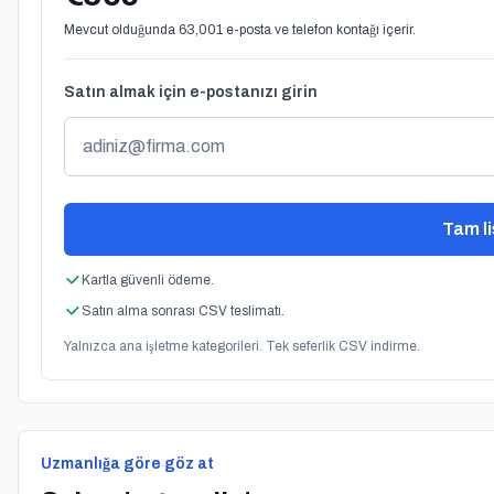
Mevcut olduğunda 63,001 e-posta ve telefon kontağı içerir.
Satın almak için e-postanızı girin
Tam li
Kartla güvenli ödeme.
Satın alma sonrası CSV teslimatı.
Yalnızca ana işletme kategorileri. Tek seferlik CSV indirme.
Uzmanlığa göre göz at