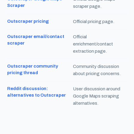
Scraper
scraper page.
Outscraper pricing
Official pricing page.
Outscraper email/contact
Official
scraper
enrichment/contact
extraction page.
Outscraper community
Community discussion
pricing thread
about pricing concerns.
Reddit discussion:
User discussion around
alternatives to Outscraper
Google Maps scraping
alternatives.