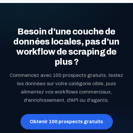
Besoin d'une couche de
données locales, pas d'un
workflow de scraping de
plus ?
Commencez avec 100 prospects gratuits, testez
les données sur votre catégorie cible, puis
alimentez vos workflows commerciaux,
d'enrichissement, d'API ou d'agents.
Obtenir 100 prospects gratuits