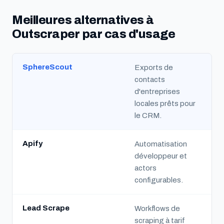
Meilleures alternatives à
Outscraper par cas d'usage
SphereScout
Exports de
contacts
d'entreprises
locales prêts pour
le CRM.
Apify
Automatisation
développeur et
actors
configurables.
Lead Scrape
Workflows de
scraping à tarif