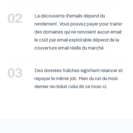
La découverte d'emails dépend du
rendement. Vous pouvez payer pour traiter
des domaines qui ne renvoient aucun email :
le coût par email exploitable dépend de la
couverture email réelle du marché.
Des données fraîches signifient relancer et
repayer le même job. Rien du run du mois
dernier ne réduit celui de ce mois-ci.