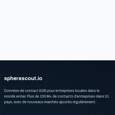
spherescout.io
Données de contact B2B pour entreprises locales dans le
monde entier. Plus de 105 M+ de contacts d’entreprises dans 51
pays, avec de nouveaux marchés ajoutés régulièrement.