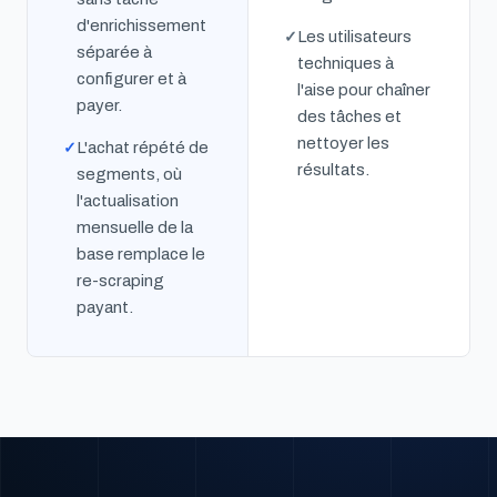
d'enrichissement
Les utilisateurs
séparée à
techniques à
configurer et à
l'aise pour chaîner
payer.
des tâches et
nettoyer les
L'achat répété de
résultats.
segments, où
l'actualisation
mensuelle de la
base remplace le
re-scraping
payant.