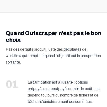
Quand Outscraper n'est pas le bon
choix
Pas des défauts produit, juste des décalages de
workflow qui comptent quand l'objectif est la prospection
sortante.
La tarification est à l'usage : options
prépayées et postpayées, mais le coût final
dépend toujours du nombre de fiches et de
tâches d'enrichissement consommées.