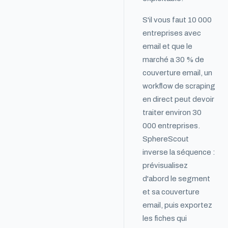
S'il vous faut 10 000
entreprises avec
email et que le
marché a 30 % de
couverture email, un
workflow de scraping
en direct peut devoir
traiter environ 30
000 entreprises.
SphereScout
inverse la séquence :
prévisualisez
d'abord le segment
et sa couverture
email, puis exportez
les fiches qui