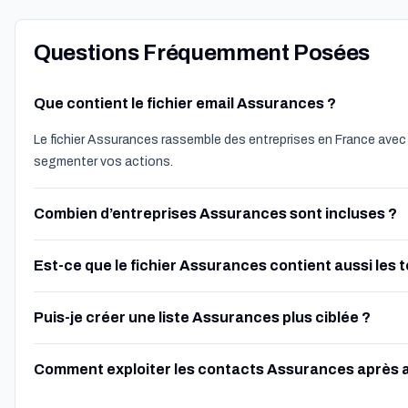
Questions Fréquemment Posées
Que contient le fichier email Assurances ?
Le fichier Assurances rassemble des entreprises en France avec 
segmenter vos actions.
Combien d’entreprises Assurances sont incluses ?
Est-ce que le fichier Assurances contient aussi les 
Puis-je créer une liste Assurances plus ciblée ?
Comment exploiter les contacts Assurances après 