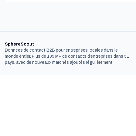
SphereScout
Données de contact B2B pour entreprises locales dans le
monde entier. Plus de 105 M+ de contacts d’entreprises dans 51
pays, avec de nouveaux marchés ajoutés régulièrement.