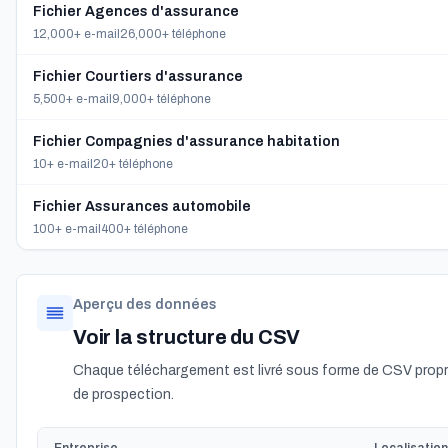
Fichier Agences d'assurance
12,000+ e-mail
26,000+ téléphone
Fichier Courtiers d'assurance
5,500+ e-mail
9,000+ téléphone
Fichier Compagnies d'assurance habitation
10+ e-mail
20+ téléphone
Fichier Assurances automobile
100+ e-mail
400+ téléphone
Aperçu des données
Voir la structure du CSV
Chaque téléchargement est livré sous forme de CSV propre
de prospection.