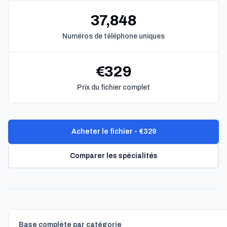
37,848
Numéros de téléphone uniques
€329
Prix du fichier complet
Acheter le fichier - €329
Comparer les spécialités
Base complète par catégorie