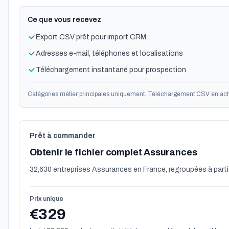
Ce que vous recevez
Export CSV prêt pour import CRM
Adresses e-mail, téléphones et localisations
Téléchargement instantané pour prospection
Catégories métier principales uniquement. Téléchargement CSV en ach
Prêt à commander
Obtenir le fichier complet Assurances
32,630 entreprises Assurances en France, regroupées à partir
Prix unique
€329