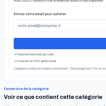
Inclut 28,820 contacts e-mail et téléphone quand ils sont disponibles.
Entrez votre email pour acheter
Paiement sécurisé par carte.
Livraison du CSV après achat.
Catégories métier principales uniquement. Téléchargement CSV en ac
Couverture de la catégorie
Voir ce que contient cette catégorie