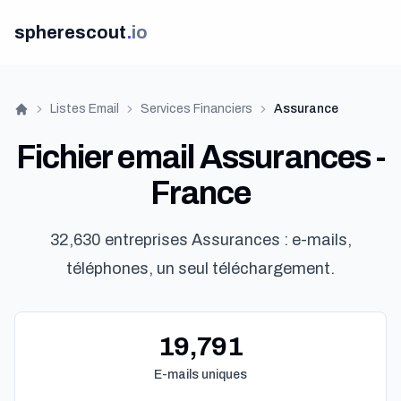
spherescout
.
io
Listes Email
Services Financiers
Assurance
Accueil
Fichier email Assurances -
France
32,630 entreprises Assurances : e-mails,
téléphones, un seul téléchargement.
19,791
E-mails uniques