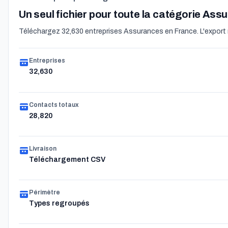
Un seul fichier pour toute la catégorie As
Téléchargez 32,630 entreprises Assurances en France. L'export re
Entreprises
32,630
Contacts totaux
28,820
Livraison
Téléchargement CSV
Périmètre
Types regroupés