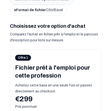
Format de fichier
CSV/Excel
Choisissez votre option d'achat
Comparez l'achat en fichier prêt à l'emploi et le parcours
d'inscription pour liste sur mesure.
Offre 1
Fichier prêt à l'emploi pour
cette profession
Achetez cette base en une seule fois et passez
directement au checkout.
€299
Prix ponctuel