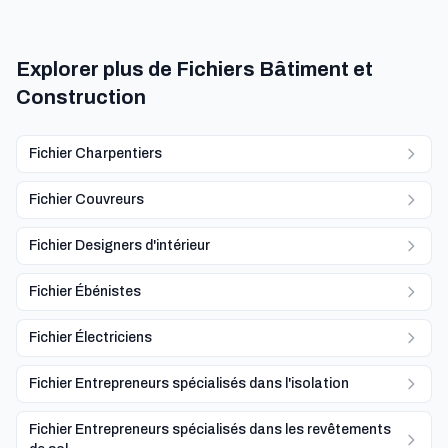
Explorer plus de Fichiers Bâtiment et
Construction
Fichier Charpentiers
Fichier Couvreurs
Fichier Designers d'intérieur
Fichier Ébénistes
Fichier Électriciens
Fichier Entrepreneurs spécialisés dans l'isolation
Fichier Entrepreneurs spécialisés dans les revêtements