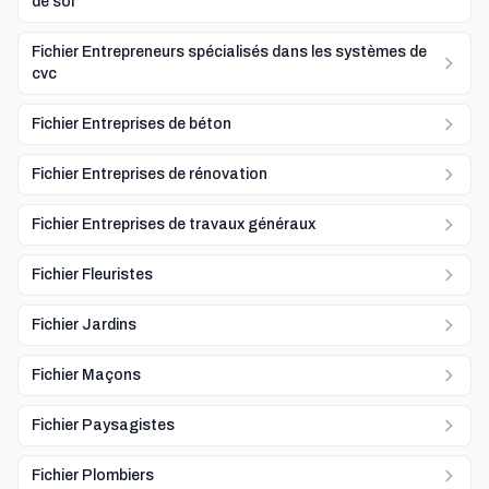
de sol
Fichier Entrepreneurs spécialisés dans les systèmes de
cvc
Fichier Entreprises de béton
Fichier Entreprises de rénovation
Fichier Entreprises de travaux généraux
Fichier Fleuristes
Fichier Jardins
Fichier Maçons
Fichier Paysagistes
Fichier Plombiers