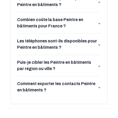
⌄
Peintre en bâtiments ?
Combien coûte la base Peintre en
⌄
bâtiments pour France ?
Les téléphones sont-ils disponibles pour
⌄
Peintre en bâtiments ?
Puis-je cibler les Peintre en bâtiments
⌄
par région ou ville ?
Comment exporter les contacts Peintre
⌄
en bâtiments ?