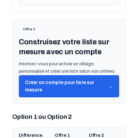
Offre 2
Construisez votre liste sur
mesure avec un compte
Inscrivez-vous pour activer un ciblage
personnalisé et créer une liste selon vos critères.
Créer un compte pour liste sur
→
mesure
Option 1 ou Option 2
Différence
Offre 1
Offre 2