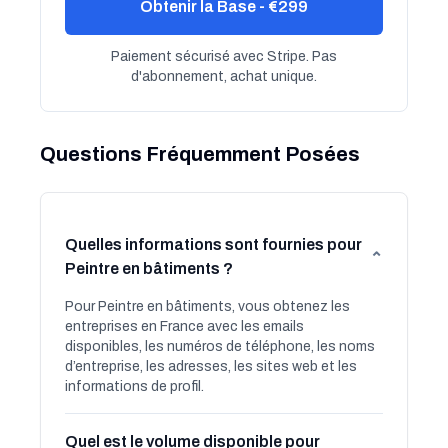
Obtenir la Base - €299
Paiement sécurisé avec Stripe. Pas
d'abonnement, achat unique.
Questions Fréquemment Posées
Quelles informations sont fournies pour
⌄
Peintre en bâtiments ?
Pour Peintre en bâtiments, vous obtenez les
entreprises en France avec les emails
disponibles, les numéros de téléphone, les noms
d’entreprise, les adresses, les sites web et les
informations de profil.
Quel est le volume disponible pour