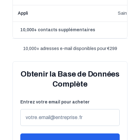
Appli
Saint-Sauv
10,000+ contacts supplémentaires
10,000+ adresses e-mail disponibles pour €299
Obtenir la Base de Données
Complète
Entrez votre email pour acheter