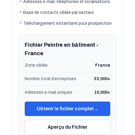
✓
Adresses e-mail, téléphones et localisations
✓
Base de contacts ciblée par secteur
✓
Téléchargement instantané pour prospection
Fichier Peintre en bâtiment -
France
Zone ciblée
France
Nombre total d’entreprises
33,000+
Adresses e-mail uniques
10,000+
Obtenir le fichier complet
→
Aperçu du Fichier