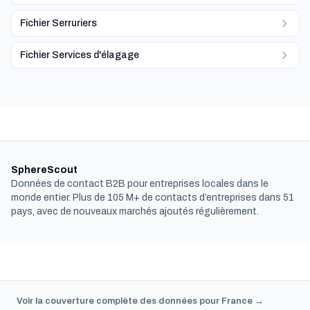
Fichier Serruriers
Fichier Services d'élagage
SphereScout
Données de contact B2B pour entreprises locales dans le
monde entier. Plus de 105 M+ de contacts d’entreprises dans 51
pays, avec de nouveaux marchés ajoutés régulièrement.
Voir la couverture complète des données pour France →