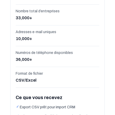
Nombre total d’entreprises
33,000+
Adresses e-mail uniques
10,000+
Numéros de téléphone disponibles
36,000+
Format de fichier
CSV/Excel
Ce que vous recevez
✓
Export CSV prêt pour import CRM