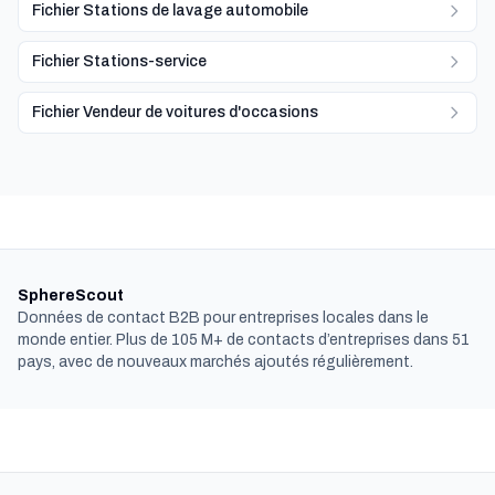
Fichier Stations de lavage automobile
Fichier Stations-service
Fichier Vendeur de voitures d'occasions
SphereScout
Données de contact B2B pour entreprises locales dans le
monde entier. Plus de 105 M+ de contacts d’entreprises dans 51
pays, avec de nouveaux marchés ajoutés régulièrement.