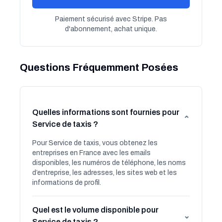
Paiement sécurisé avec Stripe. Pas
d'abonnement, achat unique.
Questions Fréquemment Posées
Quelles informations sont fournies pour
⌄
Service de taxis ?
Pour Service de taxis, vous obtenez les
entreprises en France avec les emails
disponibles, les numéros de téléphone, les noms
d’entreprise, les adresses, les sites web et les
informations de profil.
Quel est le volume disponible pour
⌄
Service de taxis ?