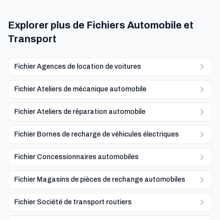
Explorer plus de Fichiers Automobile et
Transport
Fichier Agences de location de voitures
Fichier Ateliers de mécanique automobile
Fichier Ateliers de réparation automobile
Fichier Bornes de recharge de véhicules électriques
Fichier Concessionnaires automobiles
Fichier Magasins de pièces de rechange automobiles
Fichier Société de transport routiers