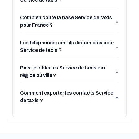
Combien coûte la base Service de taxis
⌄
pour France ?
Les téléphones sont-ils disponibles pour
⌄
Service de taxis ?
Puis-je cibler les Service de taxis par
⌄
région ou ville ?
Comment exporter les contacts Service
⌄
de taxis ?