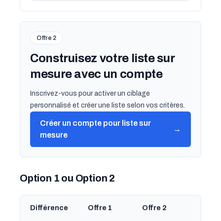
Offre 2
Construisez votre liste sur
mesure avec un compte
Inscrivez-vous pour activer un ciblage
personnalisé et créer une liste selon vos critères.
Créer un compte pour liste sur
→
mesure
Option 1 ou Option 2
Différence
Offre 1
Offre 2