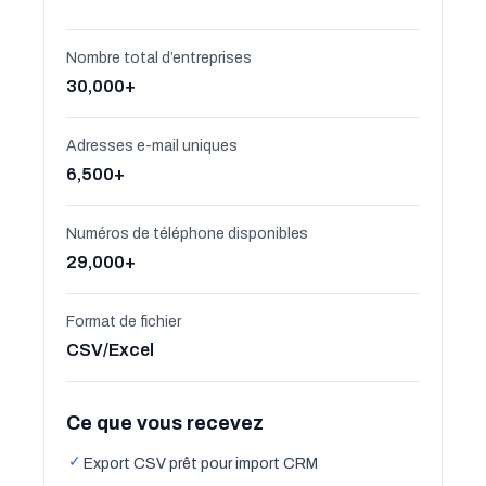
Nombre total d’entreprises
30,000+
Adresses e-mail uniques
6,500+
Numéros de téléphone disponibles
29,000+
Format de fichier
CSV/Excel
Ce que vous recevez
✓
Export CSV prêt pour import CRM