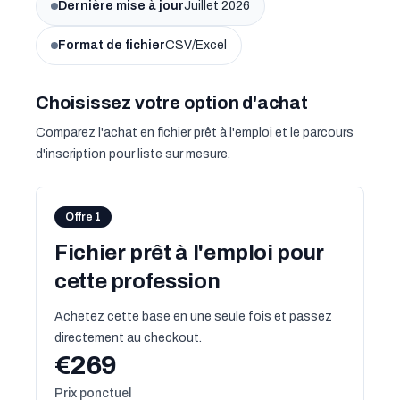
Dernière mise à jour
Juillet 2026
Format de fichier
CSV/Excel
Choisissez votre option d'achat
Comparez l'achat en fichier prêt à l'emploi et le parcours
d'inscription pour liste sur mesure.
Offre 1
Fichier prêt à l'emploi pour
cette profession
Achetez cette base en une seule fois et passez
directement au checkout.
€269
Prix ponctuel