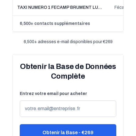
TAXI NUMERO 1 FECAMP BRUMENT LUDOVIC
Fécamp, N
6,500+ contacts supplémentaires
6,500+ adresses e-mail disponibles pour €269
Obtenir la Base de Données
Complète
Entrez votre email pour acheter
Obtenir la Base - €269