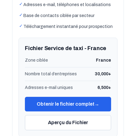
✓
Adresses e-mail, téléphones et localisations
✓
Base de contacts ciblée par secteur
✓
Téléchargement instantané pour prospection
Fichier Service de taxi - France
Zone ciblée
France
Nombre total d’entreprises
30,000+
Adresses e-mail uniques
6,500+
Obtenir le fichier complet
→
Aperçu du Fichier