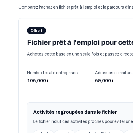
Comparez l'achat en fichier prêt à l'emploi et le parcours d'in
Offre 1
Fichier prêt à l'emploi pour cet
Achetez cette base en une seule fois et passez direc
Nombre total d’entreprises
Adresses e-mail un
106,000+
69,000+
Activités regroupées dans le fichier
Le fichier inclut ces activités proches pour éviter un