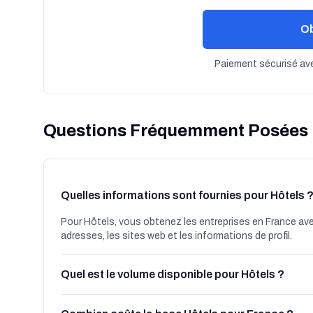
Ob
Paiement sécurisé ave
Questions Fréquemment Posées
Quelles informations sont fournies pour Hôtels 
Pour Hôtels, vous obtenez les entreprises en France avec
adresses, les sites web et les informations de profil.
Quel est le volume disponible pour Hôtels ?