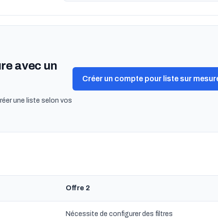
ure avec un
Créer un compte pour liste sur mesur
réer une liste selon vos
Offre 2
Nécessite de configurer des filtres