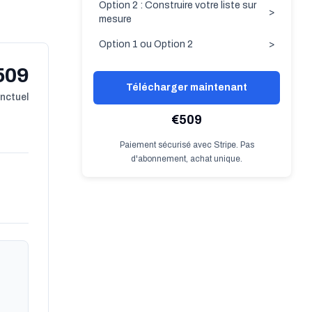
Option 2 : Construire votre liste sur
>
mesure
Option 1 ou Option 2
>
509
Télécharger maintenant
onctuel
€509
Paiement sécurisé avec Stripe. Pas
d'abonnement, achat unique.