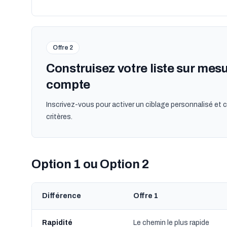
Offre 2
Construisez votre liste sur mes
compte
Inscrivez-vous pour activer un ciblage personnalisé et c
critères.
Option 1 ou Option 2
Différence
Offre 1
Rapidité
Le chemin le plus rapide