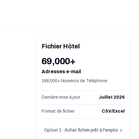
Fichier Hôtel
69,000+
Adresses e-mail
168,000+ Numéros de Téléphone
Dernière mise à jour
Juillet 2026
Format de fichier
CSV/Excel
Option 1 : Achat fichier prêt à l'emploi
>