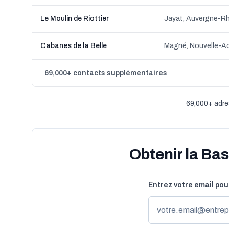
Le Moulin de Riottier
Jayat, Auvergne-R
Cabanes de la Belle
Magné, Nouvelle-Aq
69,000+ contacts supplémentaires
69,000+ adre
Obtenir la Ba
Entrez votre email pou