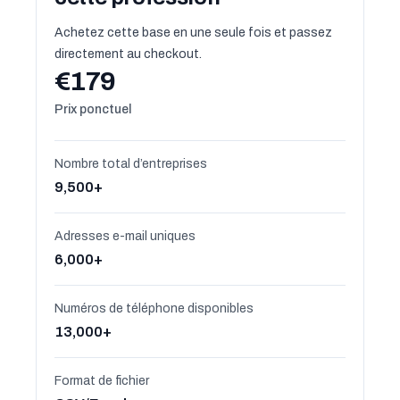
Achetez cette base en une seule fois et passez
directement au checkout.
€179
Prix ponctuel
Nombre total d’entreprises
9,500+
Adresses e-mail uniques
6,000+
Numéros de téléphone disponibles
13,000+
Format de fichier