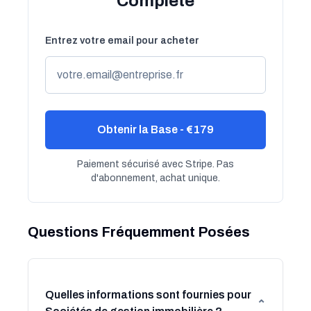
Complète
Entrez votre email pour acheter
Obtenir la Base - €179
Paiement sécurisé avec Stripe. Pas
d'abonnement, achat unique.
Questions Fréquemment Posées
Quelles informations sont fournies pour
⌄