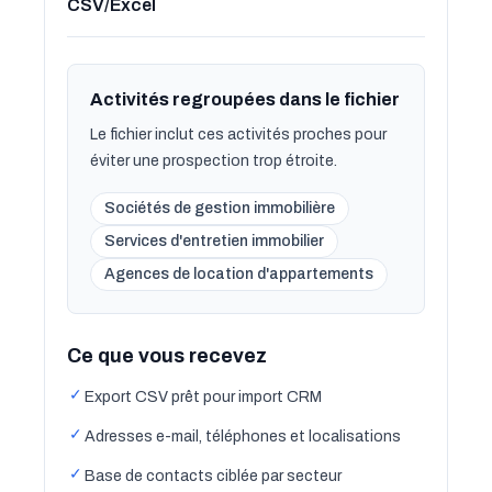
CSV/Excel
Activités regroupées dans le fichier
Le fichier inclut ces activités proches pour
éviter une prospection trop étroite.
Sociétés de gestion immobilière
Services d'entretien immobilier
Agences de location d'appartements
Ce que vous recevez
✓
Export CSV prêt pour import CRM
✓
Adresses e-mail, téléphones et localisations
✓
Base de contacts ciblée par secteur