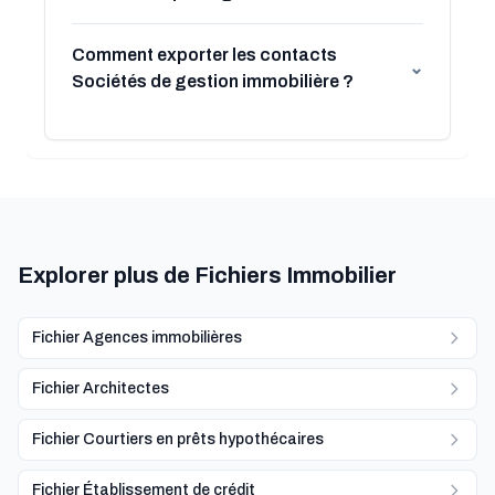
Comment exporter les contacts
⌄
Sociétés de gestion immobilière ?
Explorer plus de Fichiers Immobilier
Fichier Agences immobilières
Fichier Architectes
Fichier Courtiers en prêts hypothécaires
Fichier Établissement de crédit