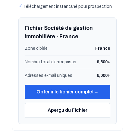
✓
Téléchargement instantané pour prospection
Fichier Société de gestion
immobilière - France
Zone ciblée
France
Nombre total d’entreprises
9,500+
Adresses e-mail uniques
6,000+
Obtenir le fichier complet
→
Aperçu du Fichier