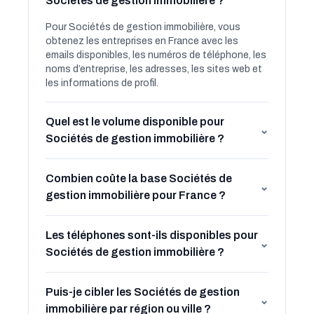
Sociétés de gestion immobilière ?
Pour Sociétés de gestion immobilière, vous
obtenez les entreprises en France avec les
emails disponibles, les numéros de téléphone, les
noms d’entreprise, les adresses, les sites web et
les informations de profil.
Quel est le volume disponible pour
⌄
Sociétés de gestion immobilière ?
Combien coûte la base Sociétés de
⌄
gestion immobilière pour France ?
Les téléphones sont-ils disponibles pour
⌄
Sociétés de gestion immobilière ?
Puis-je cibler les Sociétés de gestion
⌄
immobilière par région ou ville ?