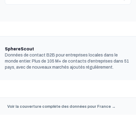
SphereScout
Données de contact B2B pour entreprises locales dans le
monde entier. Plus de 105 M+ de contacts d’entreprises dans 51
pays, avec de nouveaux marchés ajoutés régulièrement.
Voir la couverture complète des données pour France →