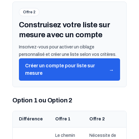
Offre 2
Construisez votre liste sur
mesure avec un compte
Inscrivez-vous pour activer un ciblage
personnalisé et créer une liste selon vos critères.
Créer un compte pour liste sur
→
mesure
Option 1 ou Option 2
Différence
Offre 1
Offre 2
Le chemin
Nécessite de