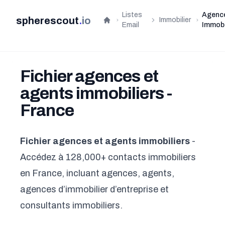
Listes
Agenc
spherescout
.
io
Immobilier
Accueil
Email
Immobi
Fichier agences et
agents immobiliers -
France
Fichier agences et agents immobiliers
-
Accédez à 128,000+ contacts immobiliers
en France, incluant agences, agents,
agences d’immobilier d’entreprise et
consultants immobiliers.