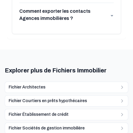
Comment exporter les contacts
⌄
Agences immobilières ?
Explorer plus de Fichiers Immobilier
Fichier Architectes
Fichier Courtiers en prêts hypothécaires
Fichier Établissement de crédit
Fichier Sociétés de gestion immobilière