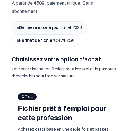
À partir de €509, paiement unique. Sans
abonnement.
Dernière mise à jour
Juillet 2026
Format de fichier
CSV/Excel
Choisissez votre option d'achat
Comparez l'achat en fichier prêt à l'emploi et le parcours
d'inscription pour liste sur mesure.
Offre 1
Fichier prêt à l'emploi pour
cette profession
Achetez cette base en une seule fois et passez