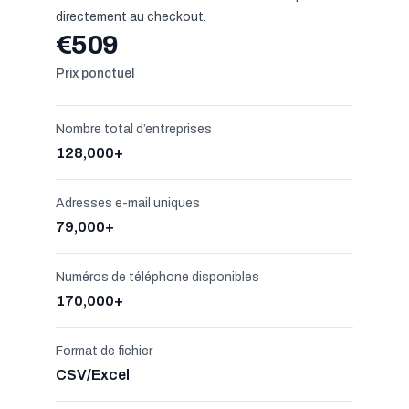
directement au checkout.
€509
Prix ponctuel
Nombre total d’entreprises
128,000+
Adresses e-mail uniques
79,000+
Numéros de téléphone disponibles
170,000+
Format de fichier
CSV/Excel