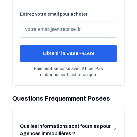
Entrez votre email pour acheter
Obtenir la Base - €509
Paiement sécurisé avec Stripe. Pas
d'abonnement, achat unique.
Questions Fréquemment Posées
Quelles informations sont fournies pour
⌄
Agences immobilières ?