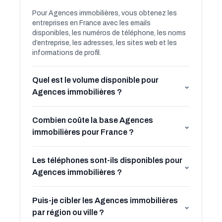
Pour Agences immobilières, vous obtenez les
entreprises en France avec les emails
disponibles, les numéros de téléphone, les noms
d’entreprise, les adresses, les sites web et les
informations de profil.
Quel est le volume disponible pour
⌄
Agences immobilières ?
Combien coûte la base Agences
⌄
immobilières pour France ?
Les téléphones sont-ils disponibles pour
⌄
Agences immobilières ?
Puis-je cibler les Agences immobilières
⌄
par région ou ville ?