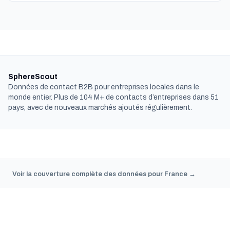
SphereScout
Données de contact B2B pour entreprises locales dans le
monde entier. Plus de 104 M+ de contacts d’entreprises dans 51
pays, avec de nouveaux marchés ajoutés régulièrement.
Voir la couverture complète des données pour France →