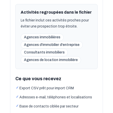
Activités regroupées dans le fichier
Le fichier inclut ces activités proches pour
éviter une prospection trop étroite.
Agences immobilières
Agences d'immobilier d'entreprise
Consultants immobiliers
Agences de location immobilière
Ce que vous recevez
✓
Export CSV prêt pour import CRM
✓
Adresses e-mail, téléphones et localisations
✓
Base de contacts ciblée par secteur