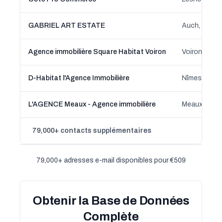
GABRIEL ART ESTATE
Auch, Occit
Agence immobilière Square Habitat Voiron
Voiron, Auv
D-Habitat l'Agence Immobilière
Nîmes, Occi
L'AGENCE Meaux - Agence immobilière
Meaux, Île-d
79,000+ contacts supplémentaires
79,000+ adresses e-mail disponibles pour €509
Obtenir la Base de Données
Complète