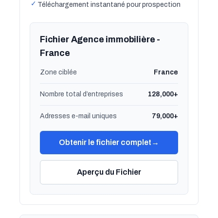
✓
Téléchargement instantané pour prospection
Fichier Agence immobilière -
France
Zone ciblée
France
Nombre total d’entreprises
128,000+
Adresses e-mail uniques
79,000+
Obtenir le fichier complet
→
Aperçu du Fichier