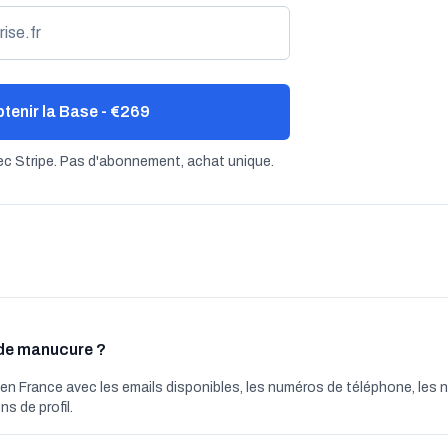
tenir la Base - €269
c Stripe. Pas d'abonnement, achat unique.
 de manucure ?
en France avec les emails disponibles, les numéros de téléphone, les
ns de profil.