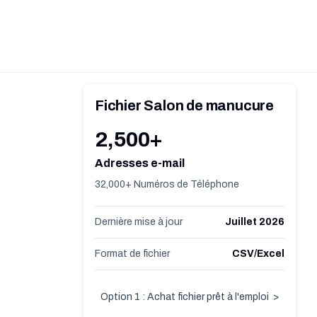
Fichier Salon de manucure
2,500+
Adresses e-mail
32,000+ Numéros de Téléphone
Dernière mise à jour
Juillet 2026
Format de fichier
CSV/Excel
Option 1 : Achat fichier prêt à l'emploi
>