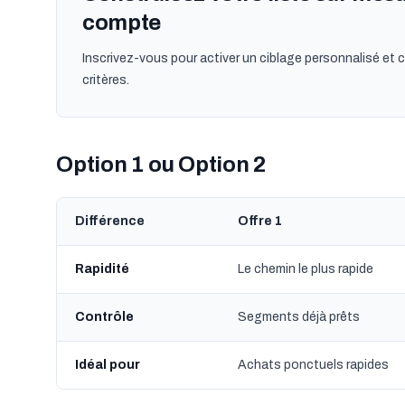
compte
Inscrivez-vous pour activer un ciblage personnalisé et c
critères.
Option 1 ou Option 2
Différence
Offre 1
Rapidité
Le chemin le plus rapide
Contrôle
Segments déjà prêts
Idéal pour
Achats ponctuels rapides