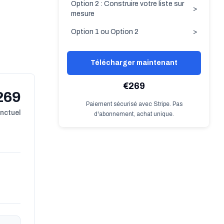
Option 2 : Construire votre liste sur
>
mesure
Option 1 ou Option 2
>
Télécharger maintenant
€269
269
Paiement sécurisé avec Stripe. Pas
onctuel
d'abonnement, achat unique.