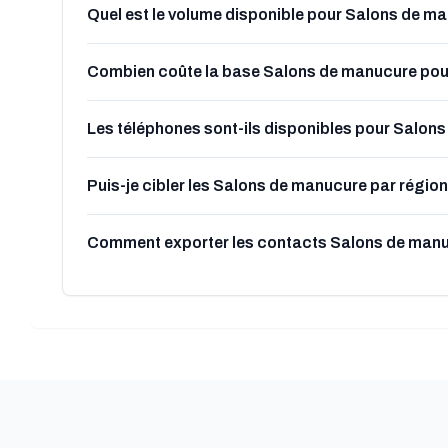
Quel est le volume disponible pour Salons de m
Combien coûte la base Salons de manucure pou
Les téléphones sont-ils disponibles pour Salon
Puis-je cibler les Salons de manucure par région 
Comment exporter les contacts Salons de manu