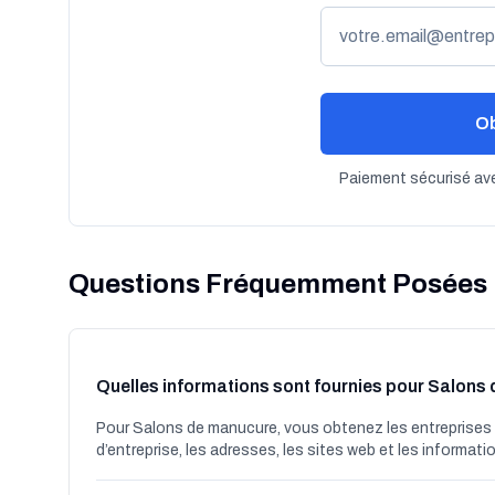
Ob
Paiement sécurisé ave
Questions Fréquemment Posées
Quelles informations sont fournies pour Salons
Pour Salons de manucure, vous obtenez les entreprises 
d’entreprise, les adresses, les sites web et les informatio