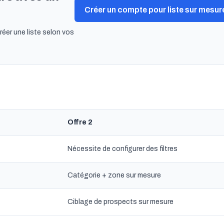
Créer un compte pour liste sur mesur
réer une liste selon vos
Offre 2
Nécessite de configurer des filtres
Catégorie + zone sur mesure
Ciblage de prospects sur mesure