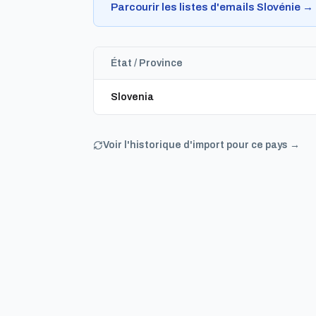
Parcourir les listes d'emails Slovénie →
État / Province
Slovenia
Voir l'historique d'import pour ce pays →