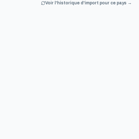
Voir l'historique d'import pour ce pays →