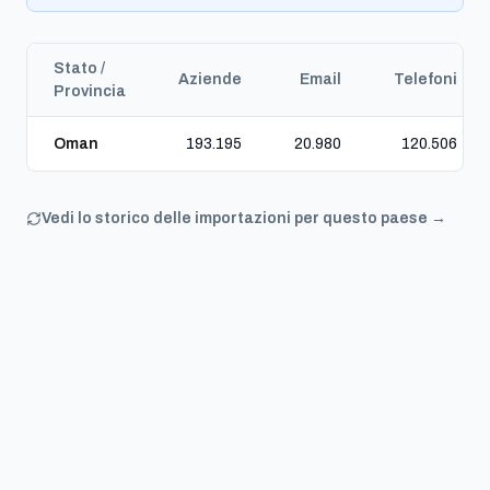
Stato /
Aziende
Email
Telefoni
Provincia
Oman
193.195
20.980
120.506
Vedi lo storico delle importazioni per questo paese →