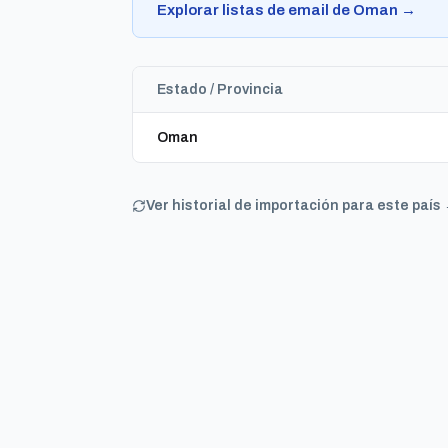
Explorar listas de email de Oman →
Estado / Provincia
Oman
Ver historial de importación para este país