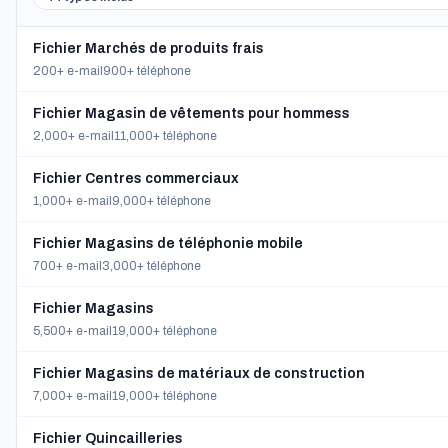
Fichier Marchés de produits frais
200+ e-mail
900+ téléphone
Fichier Magasin de vêtements pour hommess
2,000+ e-mail
11,000+ téléphone
Fichier Centres commerciaux
1,000+ e-mail
9,000+ téléphone
Fichier Magasins de téléphonie mobile
700+ e-mail
3,000+ téléphone
Fichier Magasins
5,500+ e-mail
19,000+ téléphone
Fichier Magasins de matériaux de construction
7,000+ e-mail
19,000+ téléphone
Fichier Quincailleries