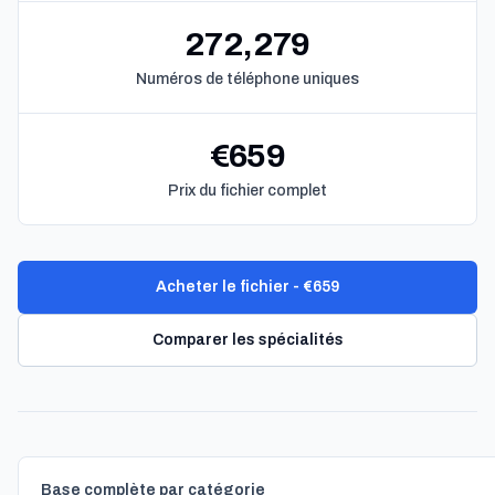
272,279
Numéros de téléphone uniques
€659
Prix du fichier complet
Acheter le fichier - €659
Comparer les spécialités
Base complète par catégorie