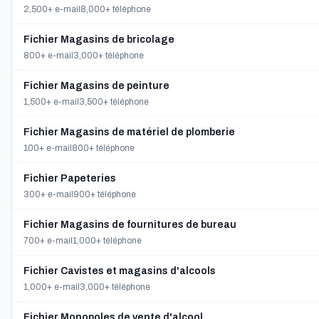
2,500+ e-mail
8,000+ téléphone
Fichier Magasins de bricolage
800+ e-mail
3,000+ téléphone
Fichier Magasins de peinture
1,500+ e-mail
3,500+ téléphone
Fichier Magasins de matériel de plomberie
100+ e-mail
800+ téléphone
Fichier Papeteries
300+ e-mail
900+ téléphone
Fichier Magasins de fournitures de bureau
700+ e-mail
1,000+ téléphone
Fichier Cavistes et magasins d'alcools
1,000+ e-mail
3,000+ téléphone
Fichier Monopoles de vente d'alcool