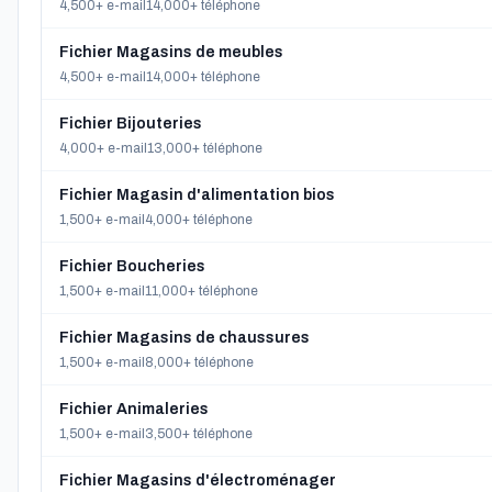
4,500+ e-mail
14,000+ téléphone
Fichier Magasins de meubles
4,500+ e-mail
14,000+ téléphone
Fichier Bijouteries
4,000+ e-mail
13,000+ téléphone
Fichier Magasin d'alimentation bios
1,500+ e-mail
4,000+ téléphone
Fichier Boucheries
1,500+ e-mail
11,000+ téléphone
Fichier Magasins de chaussures
1,500+ e-mail
8,000+ téléphone
Fichier Animaleries
1,500+ e-mail
3,500+ téléphone
Fichier Magasins d'électroménager