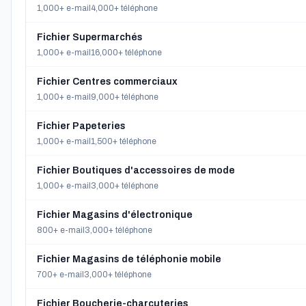
1,000+ e-mail
4,000+ téléphone
Fichier Supermarchés
1,000+ e-mail
16,000+ téléphone
Fichier Centres commerciaux
1,000+ e-mail
9,000+ téléphone
Fichier Papeteries
1,000+ e-mail
1,500+ téléphone
Fichier Boutiques d'accessoires de mode
1,000+ e-mail
3,000+ téléphone
Fichier Magasins d'électronique
800+ e-mail
3,000+ téléphone
Fichier Magasins de téléphonie mobile
700+ e-mail
3,000+ téléphone
Fichier Boucherie-charcuteries