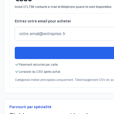
Inclut 171,758 contacts e-mail et téléphone quand ils sont disponibles.
Entrez votre email pour acheter
Paiement sécurisé par carte.
Livraison du CSV après achat.
Catégories métier principales uniquement. Téléchargement CSV en ac
Parcourir par spécialité