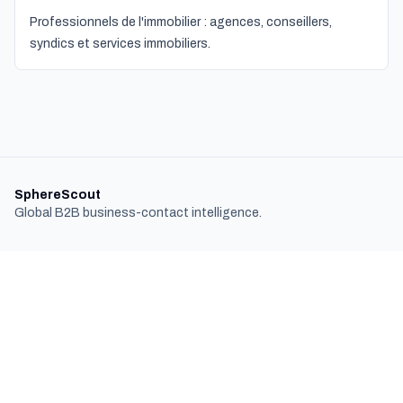
Professionnels de l'immobilier : agences, conseillers,
syndics et services immobiliers.
SphereScout
Global B2B business-contact intelligence.