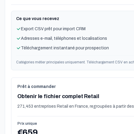
Ce que vous recevez
Export CSV prêt pour import CRM
Adresses e-mail, téléphones et localisations
Téléchargement instantané pour prospection
Catégories métier principales uniquement. Téléchargement CSV en ach
Prêt à commander
Obtenir le fichier complet Retail
271,453 entreprises Retail en France, regroupées à partir des
Prix unique
€659