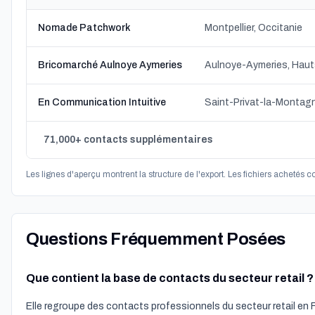
Nomade Patchwork
Montpellier, Occitanie
Bricomarché Aulnoye Aymeries
Aulnoye-Aymeries, Hau
En Communication Intuitive
Saint-Privat-la-Montag
71,000+ contacts supplémentaires
Les lignes d'aperçu montrent la structure de l'export. Les fichiers achetés 
Questions Fréquemment Posées
Que contient la base de contacts du secteur retail ?
Elle regroupe des contacts professionnels du secteur retail en 