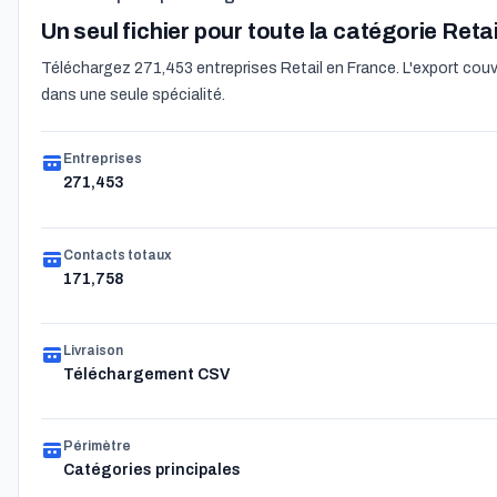
Un seul fichier pour toute la catégorie Retai
Téléchargez 271,453 entreprises Retail en France. L'export couvr
dans une seule spécialité.
Entreprises
271,453
Contacts totaux
171,758
Livraison
Téléchargement CSV
Périmètre
Catégories principales