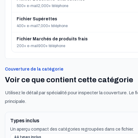
500+ e-mail
2,000+ téléphone
Fichier Supérettes
400+ e-mail
7,000+ téléphone
Fichier Marchés de produits frais
200+ e-mail
900+ téléphone
Couverture de la catégorie
Voir ce que contient cette catégorie
Utilisez le détail par spécialité pour inspecter la couverture. Le f
principale.
Types inclus
Un aperçu compact des catégories regroupées dans ce fichier.
44 types inclus