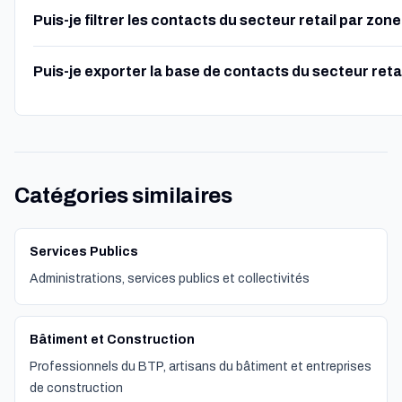
Puis-je filtrer les contacts du secteur retail par zo
Puis-je exporter la base de contacts du secteur reta
Catégories similaires
Services Publics
Administrations, services publics et collectivités
Bâtiment et Construction
Professionnels du BTP, artisans du bâtiment et entreprises
de construction