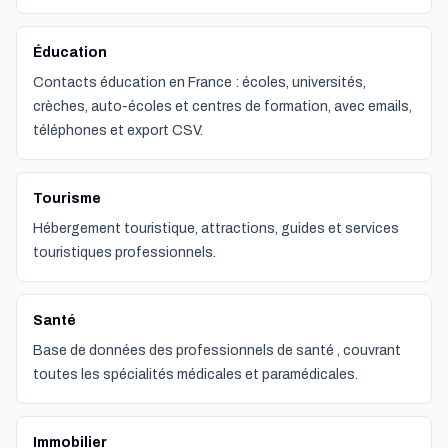
Éducation
Contacts éducation en France : écoles, universités,
crèches, auto-écoles et centres de formation, avec emails,
téléphones et export CSV.
Tourisme
Hébergement touristique, attractions, guides et services
touristiques professionnels.
Santé
Base de données des professionnels de santé , couvrant
toutes les spécialités médicales et paramédicales.
Immobilier