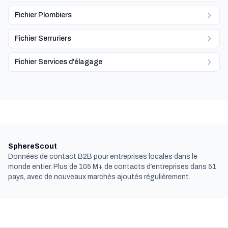
Fichier Plombiers
Fichier Serruriers
Fichier Services d'élagage
SphereScout
Données de contact B2B pour entreprises locales dans le
monde entier. Plus de 105 M+ de contacts d’entreprises dans 51
pays, avec de nouveaux marchés ajoutés régulièrement.