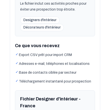
Le fichier inclut ces activités proches pour
éviter une prospection trop étroite.
Designers d'intérieur
Décorateurs d'intérieur
Ce que vous recevez
✓
Export CSV prêt pour import CRM
✓
Adresses e-mail, téléphones et localisations
✓
Base de contacts ciblée par secteur
✓
Téléchargement instantané pour prospection
Fichier Designer d'intérieur -
France