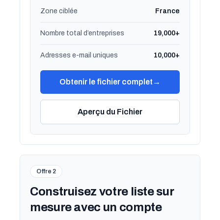
Zone ciblée
France
Nombre total d’entreprises
19,000+
Adresses e-mail uniques
10,000+
Obtenir le fichier complet
→
Aperçu du Fichier
Offre 2
Construisez votre liste sur
mesure avec un compte