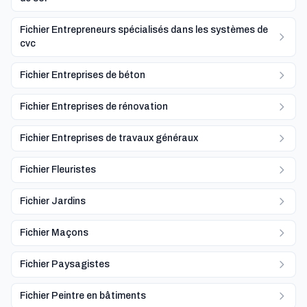
Fichier Entrepreneurs spécialisés dans les systèmes de
cvc
Fichier Entreprises de béton
Fichier Entreprises de rénovation
Fichier Entreprises de travaux généraux
Fichier Fleuristes
Fichier Jardins
Fichier Maçons
Fichier Paysagistes
Fichier Peintre en bâtiments