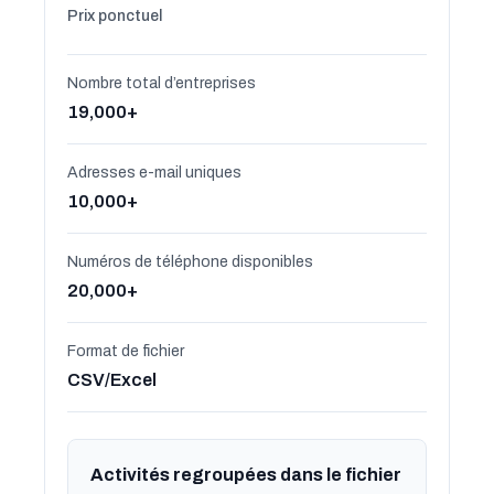
Prix ponctuel
Nombre total d’entreprises
19,000+
Adresses e-mail uniques
10,000+
Numéros de téléphone disponibles
20,000+
Format de fichier
CSV/Excel
Activités regroupées dans le fichier