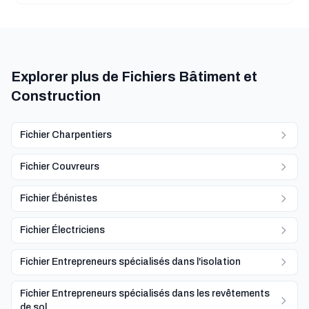
Explorer plus de Fichiers Bâtiment et
Construction
Fichier Charpentiers
Fichier Couvreurs
Fichier Ébénistes
Fichier Électriciens
Fichier Entrepreneurs spécialisés dans l'isolation
Fichier Entrepreneurs spécialisés dans les revêtements
de sol