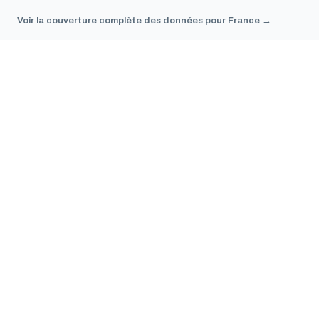
Voir la couverture complète des données pour France →