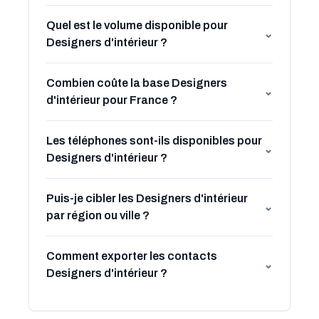
Quel est le volume disponible pour
⌄
Designers d'intérieur ?
Combien coûte la base Designers
⌄
d'intérieur pour France ?
Les téléphones sont-ils disponibles pour
⌄
Designers d'intérieur ?
Puis-je cibler les Designers d'intérieur
⌄
par région ou ville ?
Comment exporter les contacts
⌄
Designers d'intérieur ?