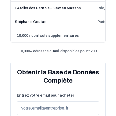
L'Atelier des Pastels - Gaetan Masson
Brie, Bret
Stéphanie Coutas
Paris, Île-
10,000+ contacts supplémentaires
10,000+ adresses e-mail disponibles pour €209
Obtenir la Base de Données
Complète
Entrez votre email pour acheter