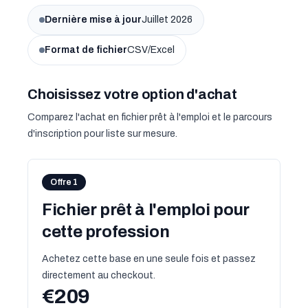
Dernière mise à jour
Juillet 2026
Format de fichier
CSV/Excel
Choisissez votre option d'achat
Comparez l'achat en fichier prêt à l'emploi et le parcours
d'inscription pour liste sur mesure.
Offre 1
Fichier prêt à l'emploi pour
cette profession
Achetez cette base en une seule fois et passez
directement au checkout.
€209