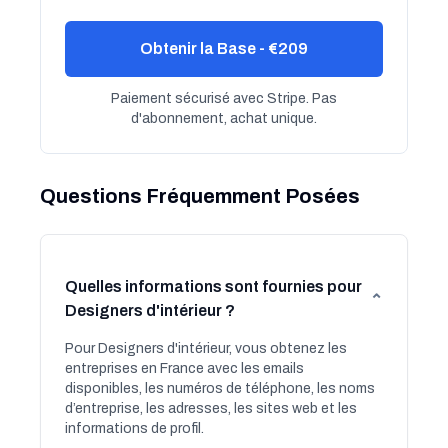
Obtenir la Base - €209
Paiement sécurisé avec Stripe. Pas
d'abonnement, achat unique.
Questions Fréquemment Posées
Quelles informations sont fournies pour
⌄
Designers d'intérieur ?
Pour Designers d'intérieur, vous obtenez les
entreprises en France avec les emails
disponibles, les numéros de téléphone, les noms
d’entreprise, les adresses, les sites web et les
informations de profil.