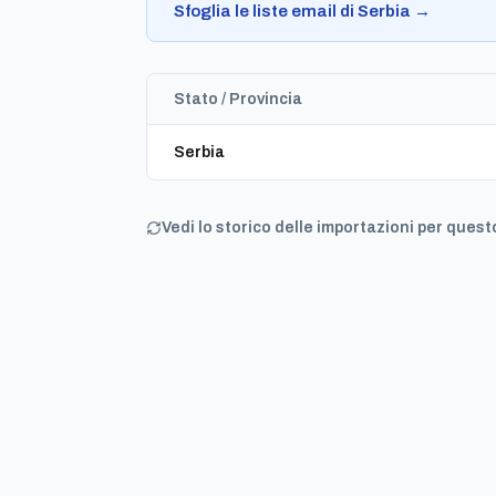
Sfoglia le liste email di Serbia →
Stato / Provincia
Serbia
Vedi lo storico delle importazioni per ques