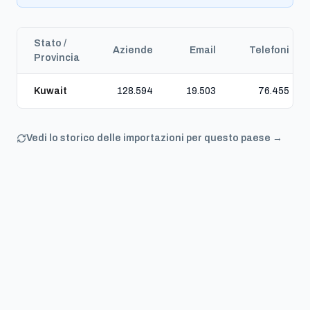
Stato /
Aziende
Email
Telefoni
Provincia
Kuwait
128.594
19.503
76.455
Vedi lo storico delle importazioni per questo paese →