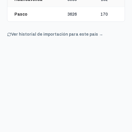
Pasco
3626
170
Ver historial de importación para este país →