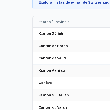
Explorar listas de e-mail de Switzerlan
Estado / Província
Kanton Zürich
Canton de Berne
Canton de Vaud
Kanton Aargau
Genève
Kanton St. Gallen
Canton du Valais