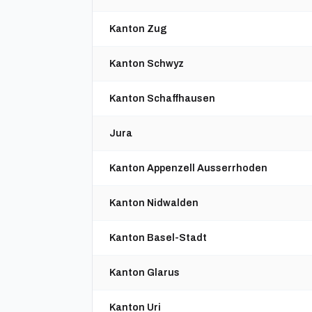
Kanton Zug
Kanton Schwyz
Kanton Schaffhausen
Jura
Kanton Appenzell Ausserrhoden
Kanton Nidwalden
Kanton Basel-Stadt
Kanton Glarus
Kanton Uri