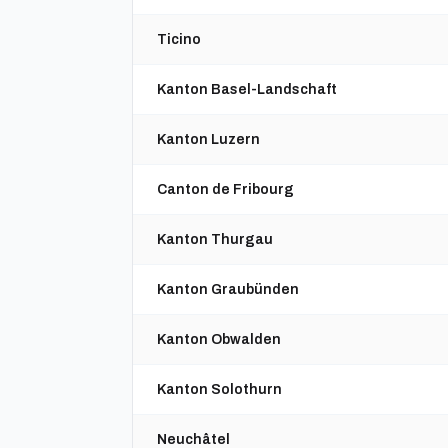
Ticino
Kanton Basel-Landschaft
Kanton Luzern
Canton de Fribourg
Kanton Thurgau
Kanton Graubünden
Kanton Obwalden
Kanton Solothurn
Neuchâtel