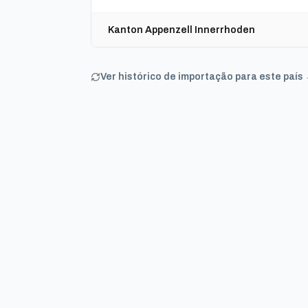
Kanton Appenzell Innerrhoden
Ver histórico de importação para este país