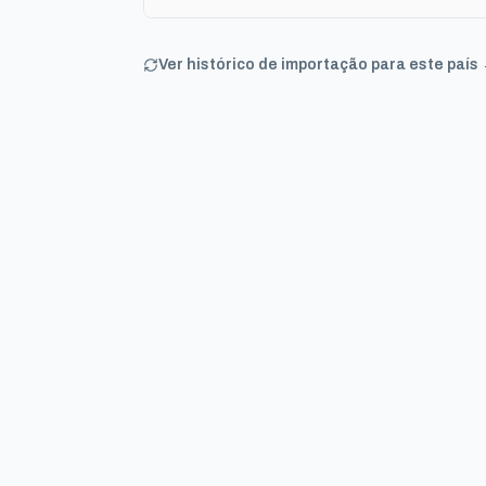
Ver histórico de importação para este país