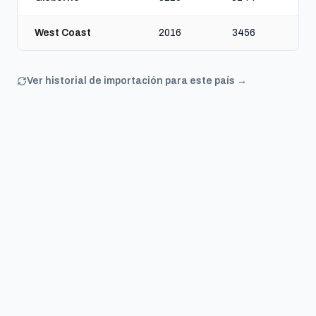
West Coast
2016
3456
Ver historial de importación para este país →