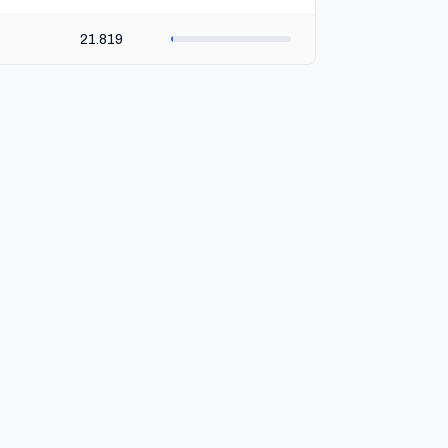
21.819