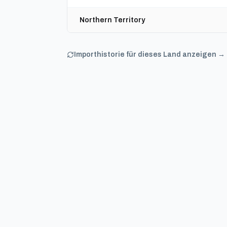
Northern Territory
Importhistorie für dieses Land anzeigen →