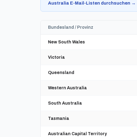
Australia E-Mail-Listen durchsuchen →
Bundesland / Provinz
New South Wales
Victoria
Queensland
Western Australia
South Australia
Tasmania
Australian Capital Territory