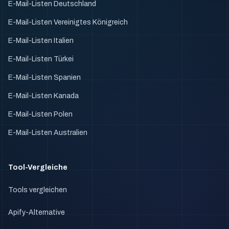
E-Mail-Listen Deutschland
E-Mail-Listen Vereinigtes Königreich
E-Mail-Listen Italien
E-Mail-Listen Türkei
E-Mail-Listen Spanien
E-Mail-Listen Kanada
E-Mail-Listen Polen
E-Mail-Listen Australien
Tool-Vergleiche
Tools vergleichen
Apify-Alternative