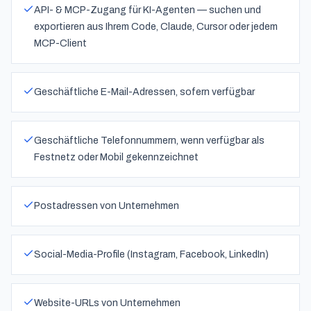
API- & MCP-Zugang für KI-Agenten — suchen und
exportieren aus Ihrem Code, Claude, Cursor oder jedem
MCP-Client
Geschäftliche E-Mail-Adressen, sofern verfügbar
Geschäftliche Telefonnummern, wenn verfügbar als
Festnetz oder Mobil gekennzeichnet
Postadressen von Unternehmen
Social-Media-Profile (Instagram, Facebook, LinkedIn)
Website-URLs von Unternehmen