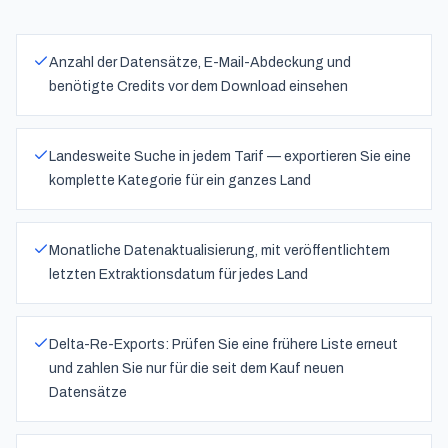
Anzahl der Datensätze, E-Mail-Abdeckung und
benötigte Credits vor dem Download einsehen
Landesweite Suche in jedem Tarif — exportieren Sie eine
komplette Kategorie für ein ganzes Land
Monatliche Datenaktualisierung, mit veröffentlichtem
letzten Extraktionsdatum für jedes Land
Delta-Re-Exports: Prüfen Sie eine frühere Liste erneut
und zahlen Sie nur für die seit dem Kauf neuen
Datensätze