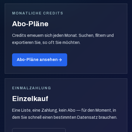
MONATLICHE CREDITS
Abo-Pläne
Credits erneuern sich jeden Monat. Suchen, filtern und
exportieren Sie, so oft Sie möchten.
Abo-Pläne ansehen
EINMALZAHLUNG
Einzelkauf
Eine Liste, eine Zahlung, kein Abo — für den Moment, in
dem Sie schnell einen bestimmten Datensatz brauchen.