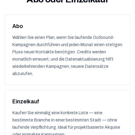
Abo
Wählen Sie einen Plan, wenn Sie laufende Outbound-
Kampagnen durchführen und jeden Monat einen stetigen
Fluss neuer Kontakte benötigen. Credits werden
monatlich erneuert, und die Datenaktualisierung hilft
wiederkehrenden Kampagnen, neuere Datensätze
abzurufen.
Einzelkauf
Kaufen Sie einmalig eine konkrete Liste — eine
bestimmte Branche in einer bestimmten Stadt — ohne
laufende Verpflichtung. Ideal für projektbasierte Akquise
oder einmalige Kampagnen.