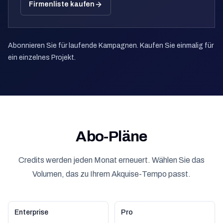
Firmenliste kaufen
Abonnieren Sie für laufende Kampagnen. Kaufen Sie einmalig für
ein einzelnes Projekt.
Abo-Pläne
Credits werden jeden Monat erneuert. Wählen Sie das
Volumen, das zu Ihrem Akquise-Tempo passt.
Enterprise
Pro