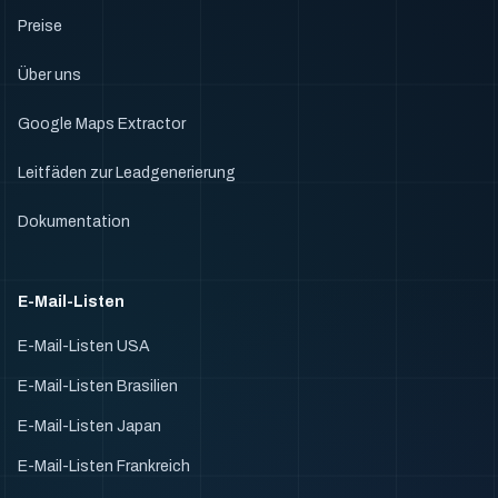
Preise
Über uns
Google Maps Extractor
Leitfäden zur Leadgenerierung
Dokumentation
E-Mail-Listen
E-Mail-Listen USA
E-Mail-Listen Brasilien
E-Mail-Listen Japan
E-Mail-Listen Frankreich