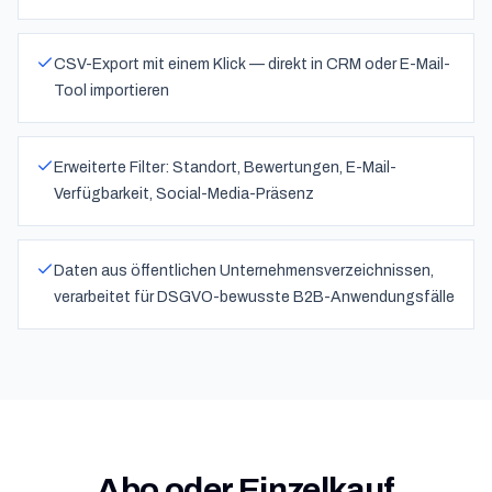
CSV-Export mit einem Klick — direkt in CRM oder E-Mail-
Tool importieren
Erweiterte Filter: Standort, Bewertungen, E-Mail-
Verfügbarkeit, Social-Media-Präsenz
Daten aus öffentlichen Unternehmensverzeichnissen,
verarbeitet für DSGVO-bewusste B2B-Anwendungsfälle
Abo oder Einzelkauf