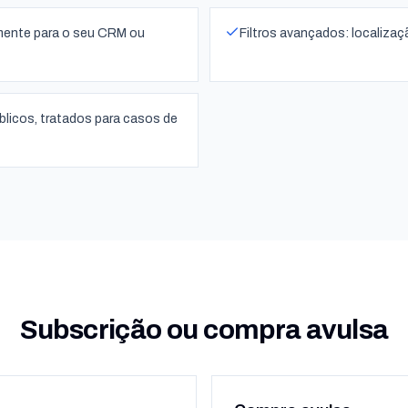
mente para o seu CRM ou
Filtros avançados: localizaç
blicos, tratados para casos de
Subscrição ou compra avulsa