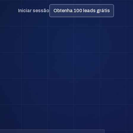
Iniciar sessão
Obtenha 100 leads grátis