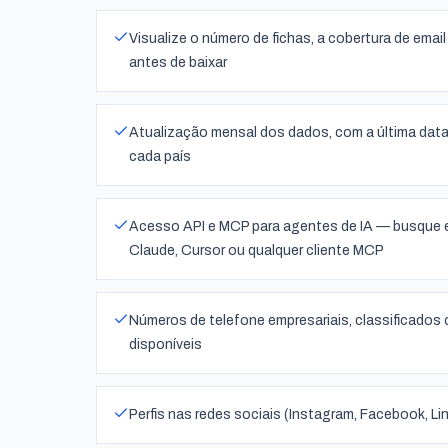
Visualize o número de fichas, a cobertura de emai
antes de baixar
Atualização mensal dos dados, com a última data
cada país
Acesso API e MCP para agentes de IA — busque e
Claude, Cursor ou qualquer cliente MCP
Números de telefone empresariais, classificados
disponíveis
Perfis nas redes sociais (Instagram, Facebook, Li