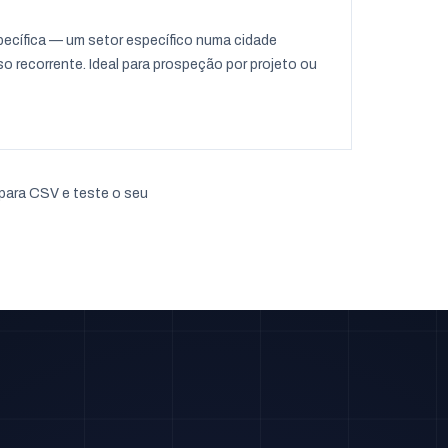
ecífica — um setor específico numa cidade
 recorrente. Ideal para prospeção por projeto ou
para CSV e teste o seu