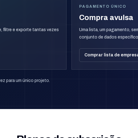
PAGAMENTO ÚNICO
Compra avulsa
filtre e exporte tantas vezes
Uma lista, um pagamento, se
conjunto de dados específico
Comprar lista de empres
z para um único projeto.