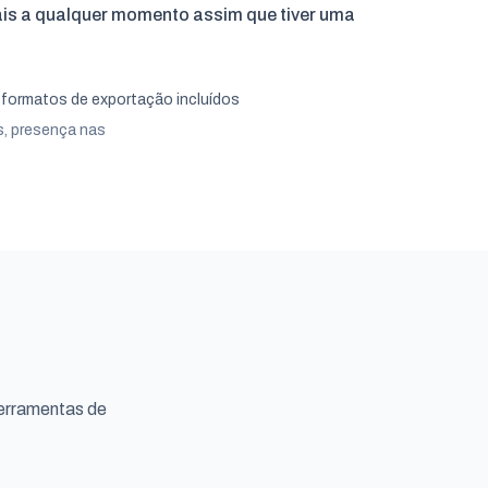
is a qualquer momento assim que tiver uma
formatos de exportação incluídos
ps, presença nas
erramentas de