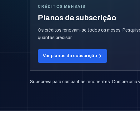
CRÉDITOS MENSAIS
Planos de subscrição
Os créditos renovam-se todos os meses. Pesquise, 
quantas precisar.
Ver planos de subscrição
Subscreva para campanhas recorrentes. Compre uma ve