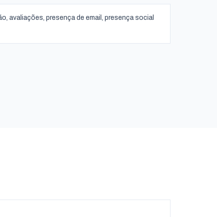
ão, avaliações, presença de email, presença social