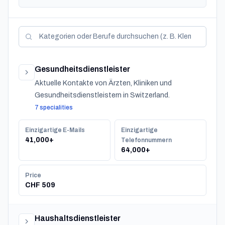
Kategorien und Berufe durchsuchen
Gesundheitsdienstleister
Aktuelle Kontakte von Ärzten, Kliniken und
Gesundheitsdienstleistern in Switzerland.
7 specialities
Einzigartige E-Mails
Einzigartige
41,000+
Telefonnummern
64,000+
Price
CHF 509
Haushaltsdienstleister