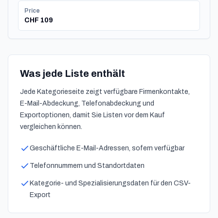
Price
CHF 109
Was jede Liste enthält
Jede Kategorieseite zeigt verfügbare Firmenkontakte,
E-Mail-Abdeckung, Telefonabdeckung und
Exportoptionen, damit Sie Listen vor dem Kauf
vergleichen können.
Geschäftliche E-Mail-Adressen, sofern verfügbar
Telefonnummern und Standortdaten
Kategorie- und Spezialisierungsdaten für den CSV-
Export