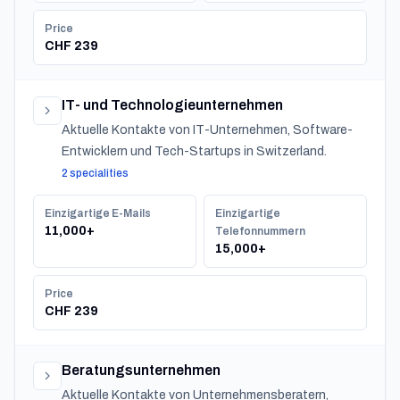
Price
CHF 239
IT- und Technologieunternehmen
Aktuelle Kontakte von IT-Unternehmen, Software-
Entwicklern und Tech-Startups in Switzerland.
2 specialities
Einzigartige E-Mails
Einzigartige
11,000+
Telefonnummern
15,000+
Price
CHF 239
Beratungsunternehmen
Aktuelle Kontakte von Unternehmensberatern,