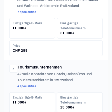
und Wellness-Anbietern in Switzerland.
7 specialities
Einzigartige E-Mails
Einzigartige
11,000+
Telefonnummern
31,000+
Price
CHF 299
Tourismusunternehmen
Aktuelle Kontakte von Hotels, Reisebüros und
Tourismusanbietern in Switzerland.
4 specialities
Einzigartige E-Mails
Einzigartige
11,000+
Telefonnummern
15,000+