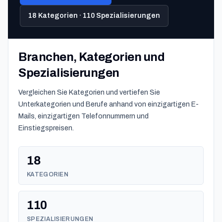
18 Kategorien · 110 Spezialisierungen
Branchen, Kategorien und
Spezialisierungen
Vergleichen Sie Kategorien und vertiefen Sie
Unterkategorien und Berufe anhand von einzigartigen E-
Mails, einzigartigen Telefonnummern und
Einstiegspreisen.
18
KATEGORIEN
110
SPEZIALISIERUNGEN