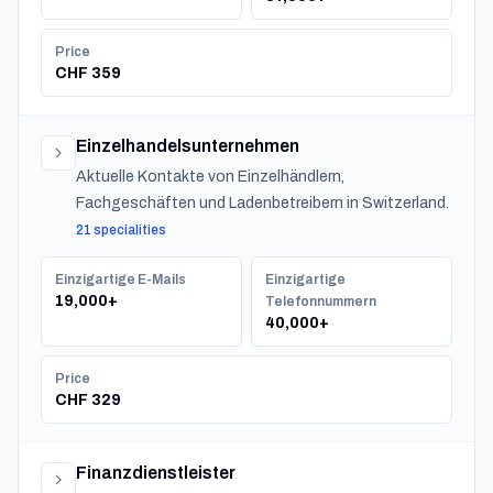
Price
CHF 359
Einzelhandelsunternehmen
Aktuelle Kontakte von Einzelhändlern,
Fachgeschäften und Ladenbetreibern in Switzerland.
21 specialities
Einzigartige E-Mails
Einzigartige
19,000+
Telefonnummern
40,000+
Price
CHF 329
Finanzdienstleister