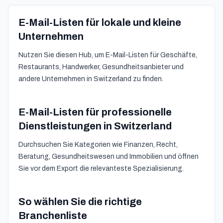
E-Mail-Listen für lokale und kleine
Unternehmen
Nutzen Sie diesen Hub, um E-Mail-Listen für Geschäfte,
Restaurants, Handwerker, Gesundheitsanbieter und
andere Unternehmen in Switzerland zu finden.
E-Mail-Listen für professionelle
Dienstleistungen in Switzerland
Durchsuchen Sie Kategorien wie Finanzen, Recht,
Beratung, Gesundheitswesen und Immobilien und öffnen
Sie vor dem Export die relevanteste Spezialisierung.
So wählen Sie die richtige
Branchenliste