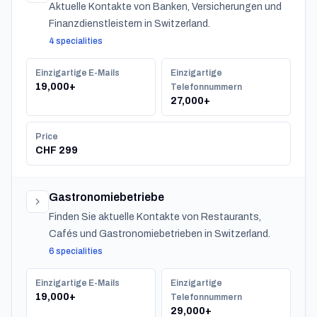
Aktuelle Kontakte von Banken, Versicherungen und
Finanzdienstleistern in Switzerland.
4 specialities
Einzigartige E-Mails
Einzigartige
19,000+
Telefonnummern
27,000+
Price
CHF 299
Gastronomiebetriebe
Finden Sie aktuelle Kontakte von Restaurants,
Cafés und Gastronomiebetrieben in Switzerland.
6 specialities
Einzigartige E-Mails
Einzigartige
19,000+
Telefonnummern
29,000+