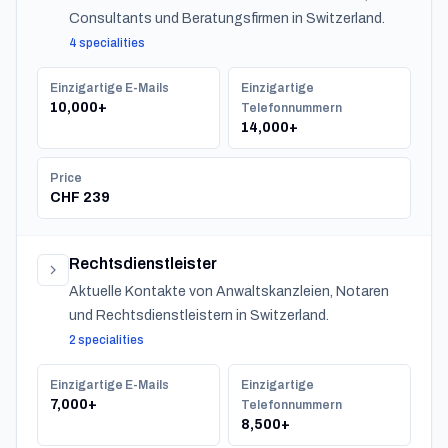
Consultants und Beratungsfirmen in Switzerland.
4 specialities
Einzigartige E-Mails
Einzigartige
10,000+
Telefonnummern
14,000+
Price
CHF 239
Rechtsdienstleister
Aktuelle Kontakte von Anwaltskanzleien, Notaren
und Rechtsdienstleistern in Switzerland.
2 specialities
Einzigartige E-Mails
Einzigartige
7,000+
Telefonnummern
8,500+