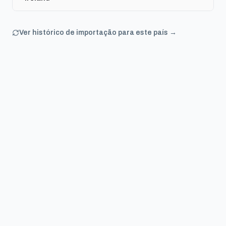
Ver histórico de importação para este país →