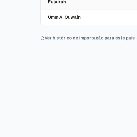
Fujairah
Umm Al Quwain
Ver histórico de importação para este país