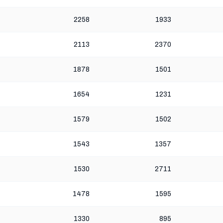
2258
1933
2113
2370
1878
1501
1654
1231
1579
1502
1543
1357
1530
2711
1478
1595
1330
895