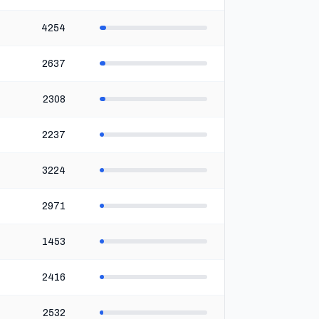
4254
2637
2308
2237
3224
2971
1453
2416
2532