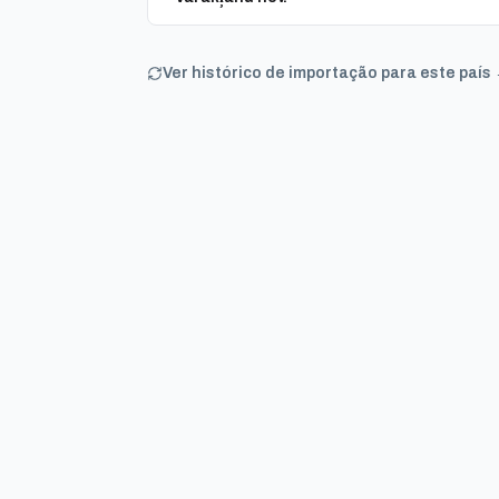
Ver histórico de importação para este país