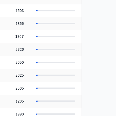
1503
1856
1807
2326
2050
2625
2505
1265
1990